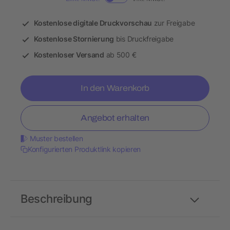
Kostenlose digitale Druckvorschau
zur Freigabe
Kostenlose Stornierung
bis Druckfreigabe
Kostenloser Versand
ab 500 €
In den Warenkorb
Angebot erhalten
Muster bestellen
Konfigurierten Produktlink kopieren
Beschreibung