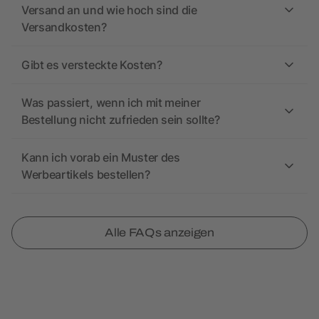
Versand an und wie hoch sind die
Versandkosten?
Gibt es versteckte Kosten?
Was passiert, wenn ich mit meiner
Bestellung nicht zufrieden sein sollte?
Kann ich vorab ein Muster des
Werbeartikels bestellen?
Alle FAQs anzeigen