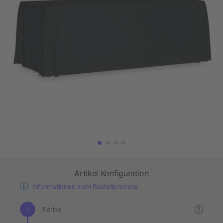
Artikel Konfiguration
Informationen zum Bestellprozess
Farbe
?