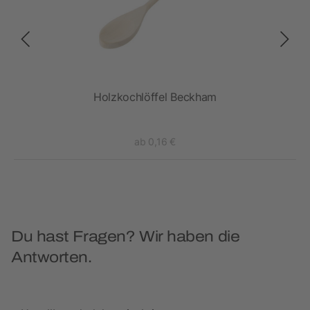
Holzkochlöffel Beckham
ab 0,16 €
Du hast Fragen? Wir haben die
Antworten.