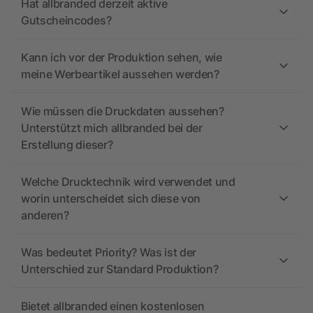
Hat allbranded derzeit aktive
Gutscheincodes?
Kann ich vor der Produktion sehen, wie
meine Werbeartikel aussehen werden?
Wie müssen die Druckdaten aussehen?
Unterstützt mich allbranded bei der
Erstellung dieser?
Welche Drucktechnik wird verwendet und
worin unterscheidet sich diese von
anderen?
Was bedeutet Priority? Was ist der
Unterschied zur Standard Produktion?
Bietet allbranded einen kostenlosen