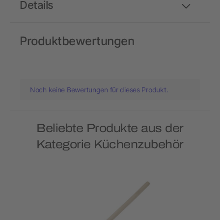
Details
Produktbewertungen
Noch keine Bewertungen für dieses Produkt.
Beliebte Produkte aus der
Kategorie Küchenzubehör