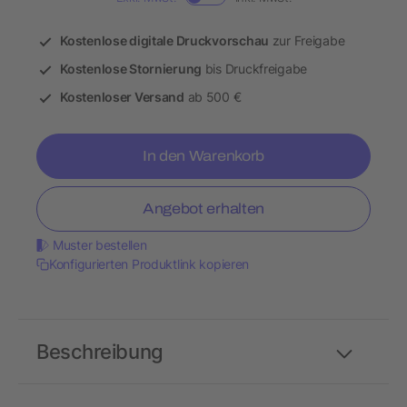
Kostenlose digitale Druckvorschau
zur Freigabe
Kostenlose Stornierung
bis Druckfreigabe
Kostenloser Versand
ab 500 €
In den Warenkorb
Angebot erhalten
Muster bestellen
Konfigurierten Produktlink kopieren
Beschreibung