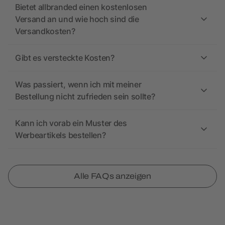
Bietet allbranded einen kostenlosen
Versand an und wie hoch sind die
Versandkosten?
Gibt es versteckte Kosten?
Was passiert, wenn ich mit meiner
Bestellung nicht zufrieden sein sollte?
Kann ich vorab ein Muster des
Werbeartikels bestellen?
Alle FAQs anzeigen