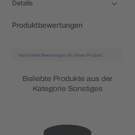
Details
Produktbewertungen
Noch keine Bewertungen für dieses Produkt.
Beliebte Produkte aus der
Kategorie Sonstiges