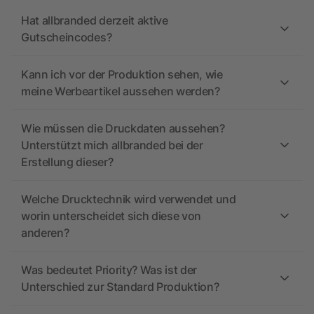
Hat allbranded derzeit aktive
Gutscheincodes?
Kann ich vor der Produktion sehen, wie
meine Werbeartikel aussehen werden?
Wie müssen die Druckdaten aussehen?
Unterstützt mich allbranded bei der
Erstellung dieser?
Welche Drucktechnik wird verwendet und
worin unterscheidet sich diese von
anderen?
Was bedeutet Priority? Was ist der
Unterschied zur Standard Produktion?