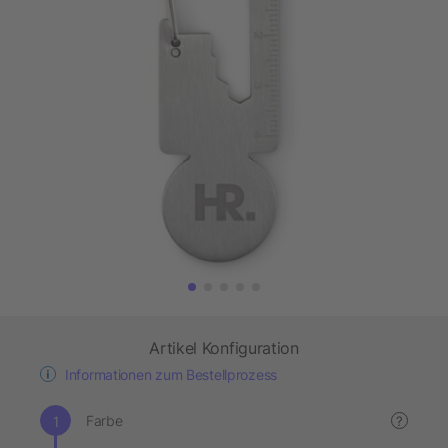
Artikel Konfiguration
Informationen zum Bestellprozess
Farbe
?