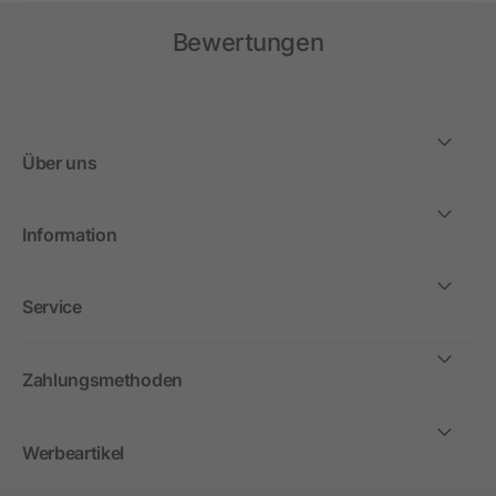
Bewertungen
Über uns
Information
Service
Zahlungsmethoden
Werbeartikel