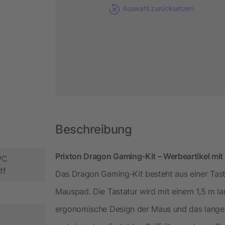
Auswahl zurücksetzen
Beschreibung
Prixton Dragon Gaming-Kit – Werbeartikel mit 
PC
ff
Das Dragon Gaming-Kit besteht aus einer Tast
Mauspad. Die Tastatur wird mit einem 1,5 m la
ergonomische Design der Maus und das lange 