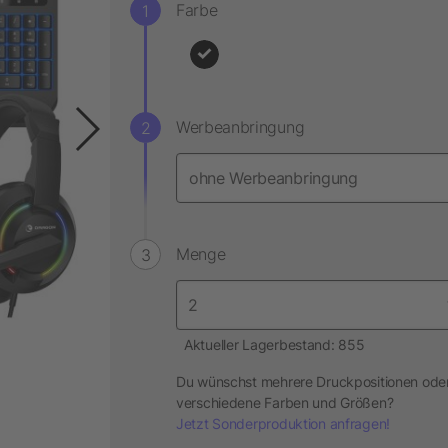
Farbe
Werbeanbringung
Menge
Aktueller Lagerbestand: 855
Du wünschst mehrere Druckpositionen ode
verschiedene Farben und Größen?
Jetzt Sonderproduktion anfragen!