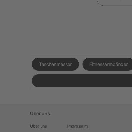
Taschenmesser
Fitnessarmbänder
Über uns
Über uns
Impressum