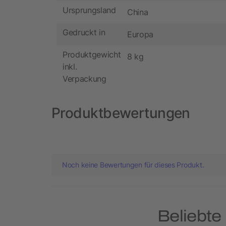
Ursprungsland
China
Gedruckt in
Europa
Produktgewicht
8 kg
inkl.
Verpackung
Produktbewertungen
Noch keine Bewertungen für dieses Produkt.
Beliebte