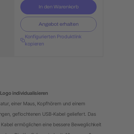
In den Warenkorb
Angebot erhalten
Konfigurierten Produktlink
kopieren
Logo individualisieren
atur, einer Maus, Kopfhörern und einem
ngen, geflochtenen USB-Kabel geliefert. Das
Kabel ermöglichen eine bessere Beweglichkeit