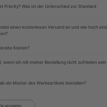
 Priority? Was ist der Unterschied zur Standard
anded einen kostenlosen Versand an und wie hoch sind
ten?
steckte Kosten?
, wenn ich mit meiner Bestellung nicht zufrieden sein
ab ein Muster des Werbeartikels bestellen?
Qs anzeigen