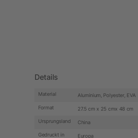
Details
Material
Aluminium, Polyester, EVA
Format
27.5 cm x 25 cmx 48 cm
Ursprungsland
China
Gedruckt in
Europa