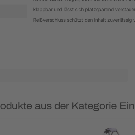
klappbar und lässt sich platzsparend verstaue
Reißverschluss schützt den Inhalt zuverlässig 
rodukte aus der Kategorie Ei