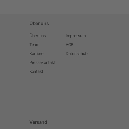
Über uns
Über uns
Impressum
Team
AGB
Karriere
Datenschutz
Pressekontakt
Kontakt
Versand