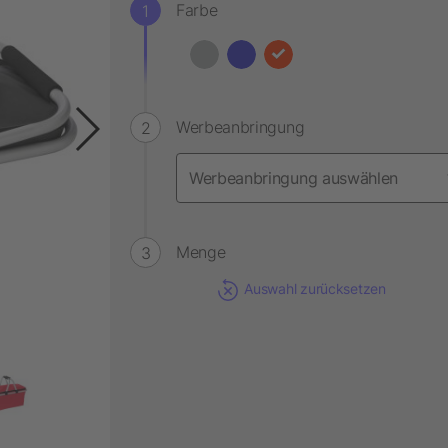
Farbe
Werbeanbringung
Menge
Auswahl zurücksetzen