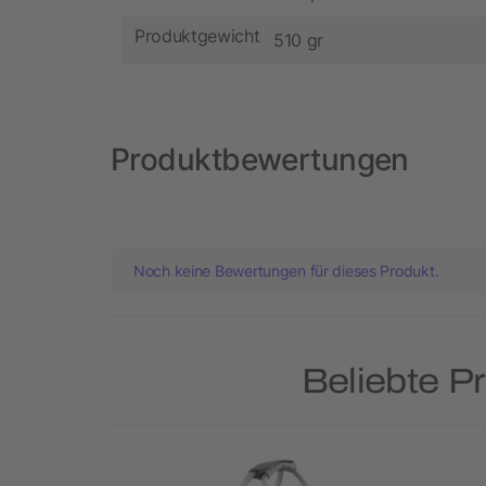
Produktgewicht
510 gr
Produktbewertungen
Noch keine Bewertungen für dieses Produkt.
Beliebte P