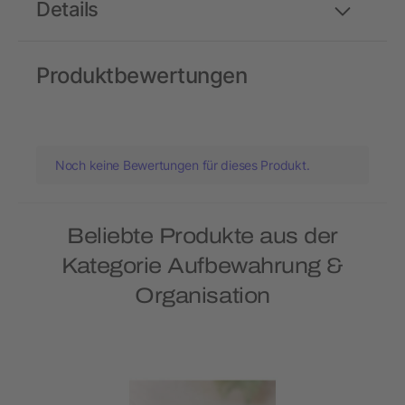
Details
Produktbewertungen
Noch keine Bewertungen für dieses Produkt.
Beliebte Produkte aus der
Kategorie Aufbewahrung &
Organisation