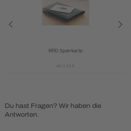
lter
RFID Sperrkarte
ab 0,24 €
Du hast Fragen? Wir haben die
Antworten.