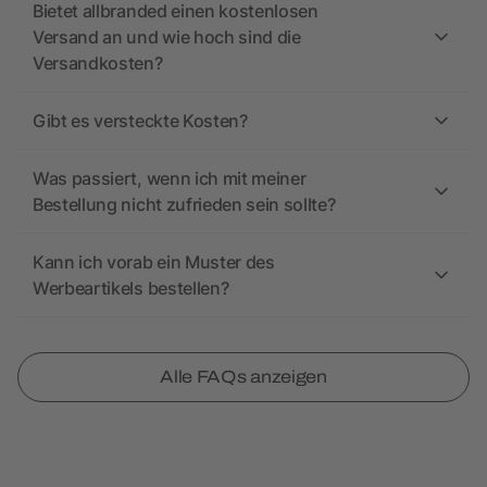
Bietet allbranded einen kostenlosen
Versand an und wie hoch sind die
Versandkosten?
Gibt es versteckte Kosten?
Was passiert, wenn ich mit meiner
Bestellung nicht zufrieden sein sollte?
Kann ich vorab ein Muster des
Werbeartikels bestellen?
Alle FAQs anzeigen