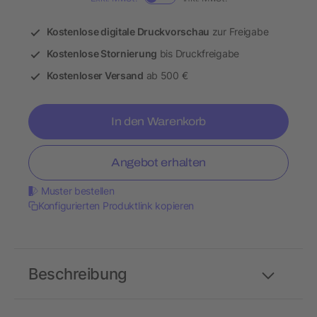
Kostenlose digitale Druckvorschau
zur Freigabe
Kostenlose Stornierung
bis Druckfreigabe
Kostenloser Versand
ab 500 €
In den Warenkorb
Angebot erhalten
Muster bestellen
Konfigurierten Produktlink kopieren
Beschreibung