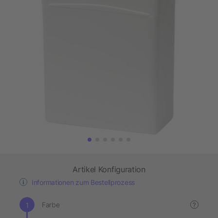
Artikel Konfiguration
Informationen zum Bestellprozess
Farbe
?