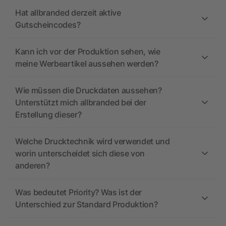
Hat allbranded derzeit aktive
Gutscheincodes?
Kann ich vor der Produktion sehen, wie
meine Werbeartikel aussehen werden?
Wie müssen die Druckdaten aussehen?
Unterstützt mich allbranded bei der
Erstellung dieser?
Welche Drucktechnik wird verwendet und
worin unterscheidet sich diese von
anderen?
Was bedeutet Priority? Was ist der
Unterschied zur Standard Produktion?