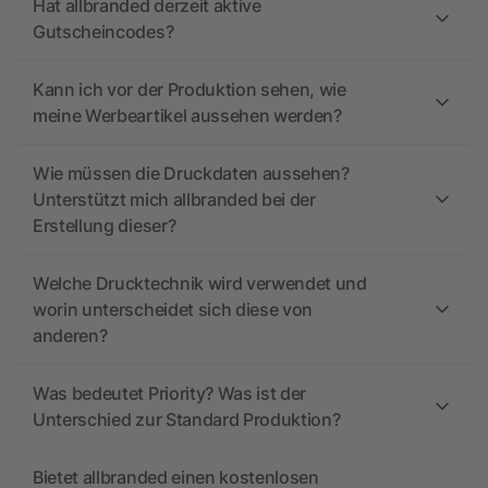
Hat allbranded derzeit aktive
Gutscheincodes?
Kann ich vor der Produktion sehen, wie
meine Werbeartikel aussehen werden?
Wie müssen die Druckdaten aussehen?
Unterstützt mich allbranded bei der
Erstellung dieser?
Welche Drucktechnik wird verwendet und
worin unterscheidet sich diese von
anderen?
Was bedeutet Priority? Was ist der
Unterschied zur Standard Produktion?
Bietet allbranded einen kostenlosen