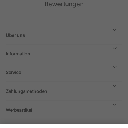
Bewertungen
Über uns
Information
Service
Zahlungsmethoden
Werbeartikel