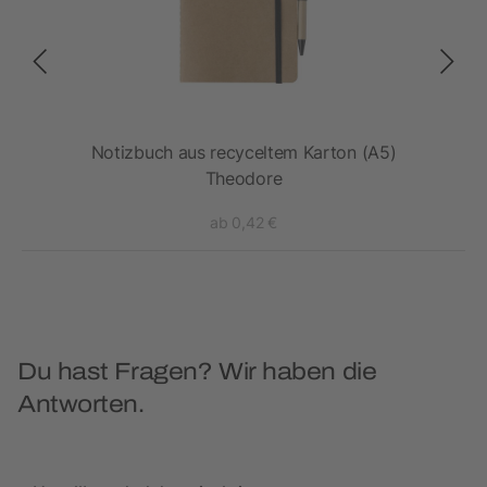
ert
Notizbuch aus recyceltem Karton (A5)
Theodore
ab 0,42 €
Du hast Fragen? Wir haben die
Antworten.