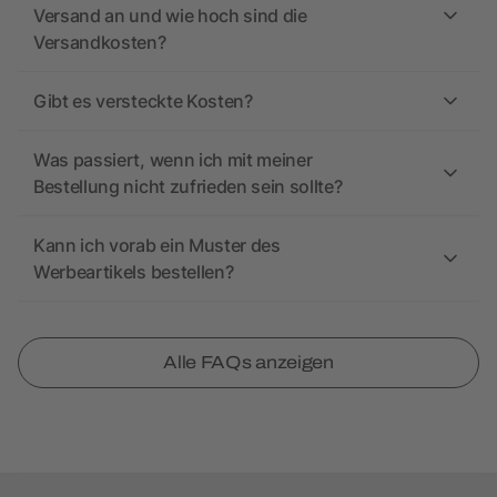
Versand an und wie hoch sind die
Versandkosten?
Gibt es versteckte Kosten?
Was passiert, wenn ich mit meiner
Bestellung nicht zufrieden sein sollte?
Kann ich vorab ein Muster des
Werbeartikels bestellen?
Alle FAQs anzeigen