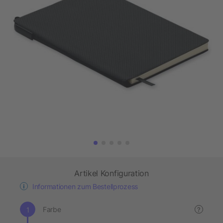
Artikel Konfiguration
Informationen zum Bestellprozess
Farbe
?