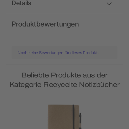
Details
Produktbewertungen
Noch keine Bewertungen für dieses Produkt.
Beliebte Produkte aus der
Kategorie Recycelte Notizbücher