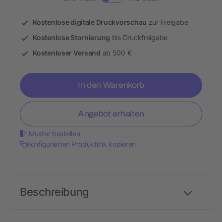
Kostenlose digitale Druckvorschau
zur Freigabe
Kostenlose Stornierung
bis Druckfreigabe
Kostenloser Versand
ab 500 €
In den Warenkorb
Angebot erhalten
Muster bestellen
Konfigurierten Produktlink kopieren
Beschreibung