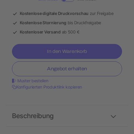
Kostenlose digitale Druckvorschau
zur Freigabe
Kostenlose Stornierung
bis Druckfreigabe
Kostenloser Versand
ab 500 €
In den Warenkorb
Angebot erhalten
Muster bestellen
Konfigurierten Produktlink kopieren
Beschreibung