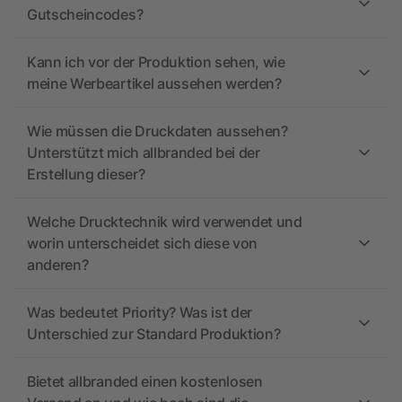
Gutscheincodes?
Kann ich vor der Produktion sehen, wie
meine Werbeartikel aussehen werden?
Wie müssen die Druckdaten aussehen?
Unterstützt mich allbranded bei der
Erstellung dieser?
Welche Drucktechnik wird verwendet und
worin unterscheidet sich diese von
anderen?
Was bedeutet Priority? Was ist der
Unterschied zur Standard Produktion?
Bietet allbranded einen kostenlosen