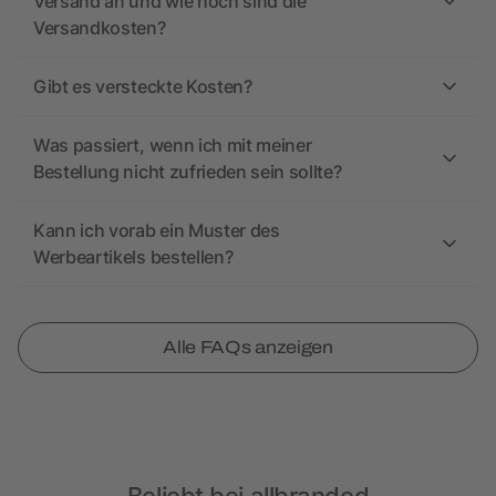
Versand an und wie hoch sind die
Versandkosten?
Gibt es versteckte Kosten?
Was passiert, wenn ich mit meiner
Bestellung nicht zufrieden sein sollte?
Kann ich vorab ein Muster des
Werbeartikels bestellen?
Alle FAQs anzeigen