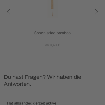
Spoon salad bamboo
ab 0,43 €
Du hast Fragen? Wir haben die
Antworten.
Hat allbranded derzeit aktive