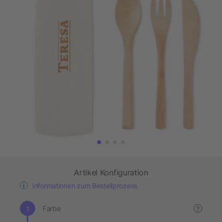
Artikel Konfiguration
Informationen zum Bestellprozess
Farbe
?