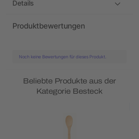
Details
Produktbewertungen
Noch keine Bewertungen für dieses Produkt.
Beliebte Produkte aus der
Kategorie Besteck