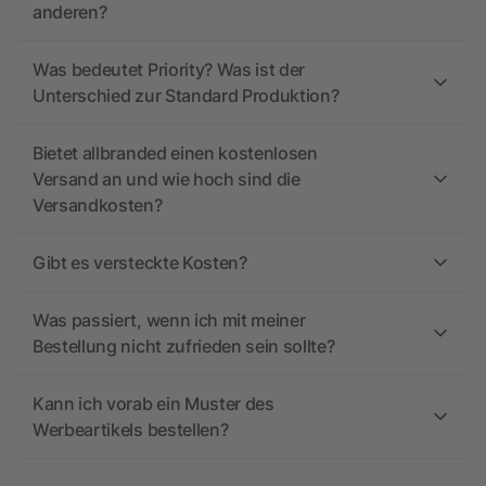
anderen?
Was bedeutet Priority? Was ist der
Unterschied zur Standard Produktion?
Bietet allbranded einen kostenlosen
Versand an und wie hoch sind die
Versandkosten?
Gibt es versteckte Kosten?
Was passiert, wenn ich mit meiner
Bestellung nicht zufrieden sein sollte?
Kann ich vorab ein Muster des
Werbeartikels bestellen?