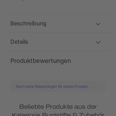
Beschreibung
Details
Produktbewertungen
Noch keine Bewertungen für dieses Produkt.
Beliebte Produkte aus der
Kategorie Buntstifte & Zubehör