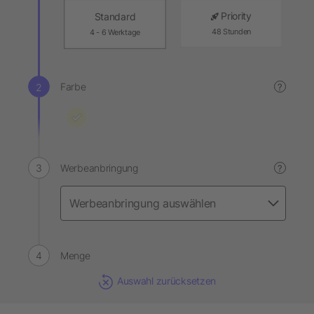
Priority
Standard
48 Stunden
4 - 6 Werktage
Farbe
?
Werbeanbringung
?
Menge
Auswahl zurücksetzen