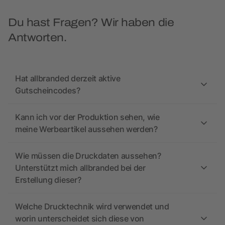
Du hast Fragen? Wir haben die
Antworten.
Hat allbranded derzeit aktive
Gutscheincodes?
Kann ich vor der Produktion sehen, wie
meine Werbeartikel aussehen werden?
Wie müssen die Druckdaten aussehen?
Unterstützt mich allbranded bei der
Erstellung dieser?
Welche Drucktechnik wird verwendet und
worin unterscheidet sich diese von