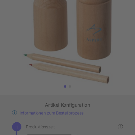
Artikel Konfiguration
Informationen zum Bestellprozess
Produktionszeit
?