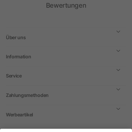
Bewertungen
Über uns
Information
Service
Zahlungsmethoden
Werbeartikel