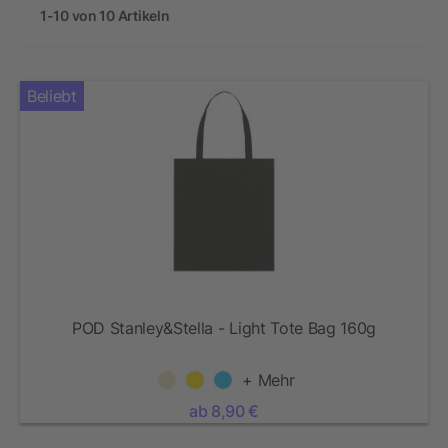
1-10 von 10 Artikeln
Beliebt
POD Stanley&Stella - Light Tote Bag 160g
+ Mehr
ab 8,90 €