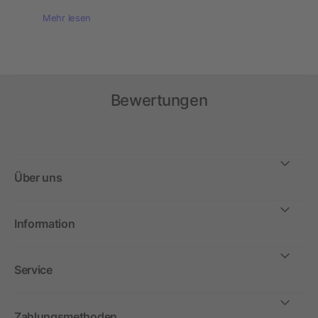
Mehr lesen
Bewertungen
Über uns
Information
Service
Zahlungsmethoden