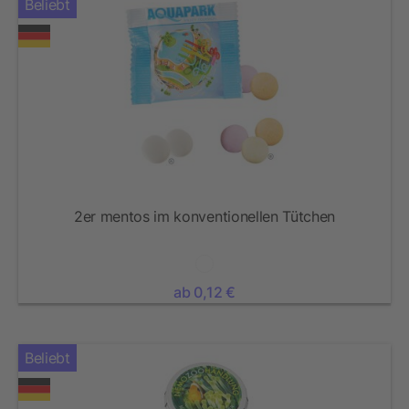
Beliebt
2er mentos im konventionellen Tütchen
ab 0,12 €
Beliebt