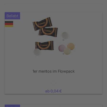
Beliebt
1er mentos im Flowpack
ab 0,04 €