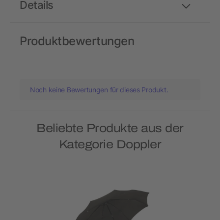
Details
Produktbewertungen
Noch keine Bewertungen für dieses Produkt.
Beliebte Produkte aus der
Kategorie Doppler