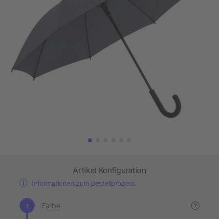
Artikel Konfiguration
Informationen zum Bestellprozess
Farbe
?