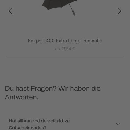
Knirps T.400 Extra Large Duomatic
ab 27,54 €
Du hast Fragen? Wir haben die
Antworten.
Hat allbranded derzeit aktive
Gutscheincodes?