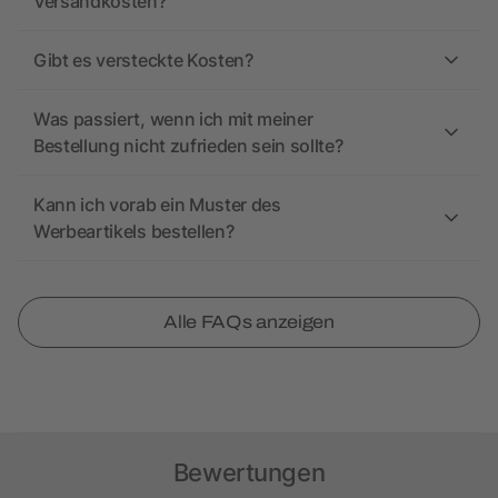
Versandkosten?
Gibt es versteckte Kosten?
Was passiert, wenn ich mit meiner
Bestellung nicht zufrieden sein sollte?
Kann ich vorab ein Muster des
Werbeartikels bestellen?
Alle FAQs anzeigen
Bewertungen