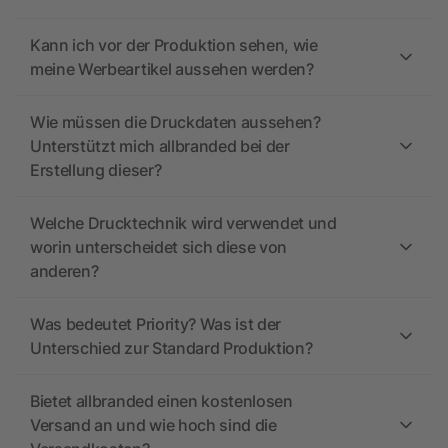
Kann ich vor der Produktion sehen, wie
meine Werbeartikel aussehen werden?
Wie müssen die Druckdaten aussehen?
Unterstützt mich allbranded bei der
Erstellung dieser?
Welche Drucktechnik wird verwendet und
worin unterscheidet sich diese von
anderen?
Was bedeutet Priority? Was ist der
Unterschied zur Standard Produktion?
Bietet allbranded einen kostenlosen
Versand an und wie hoch sind die