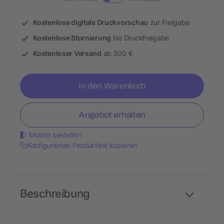
Kostenlose digitale Druckvorschau
zur Freigabe
Kostenlose Stornierung
bis Druckfreigabe
Kostenloser Versand
ab 500 €
In den Warenkorb
Angebot erhalten
Muster bestellen
Konfigurierten Produktlink kopieren
Beschreibung