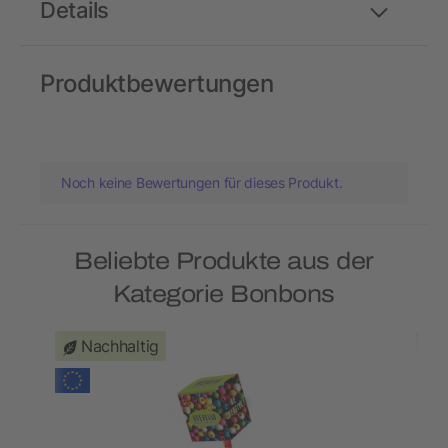
Details
Produktbewertungen
Noch keine Bewertungen für dieses Produkt.
Beliebte Produkte aus der
Kategorie Bonbons
Nachhaltig