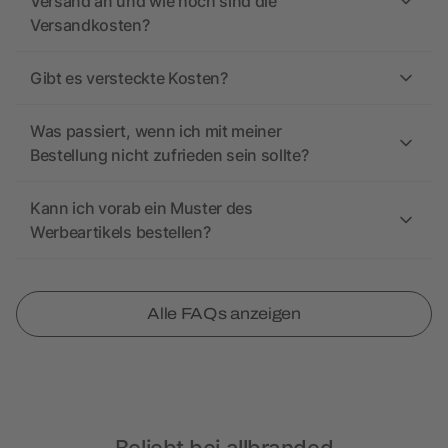
Versand an und wie hoch sind die
Versandkosten?
Gibt es versteckte Kosten?
Was passiert, wenn ich mit meiner
Bestellung nicht zufrieden sein sollte?
Kann ich vorab ein Muster des
Werbeartikels bestellen?
Alle FAQs anzeigen