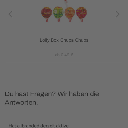
Lolly Box Chupa Chups
ab 0,49 €
Du hast Fragen? Wir haben die
Antworten.
Hat allbranded derzeit aktive