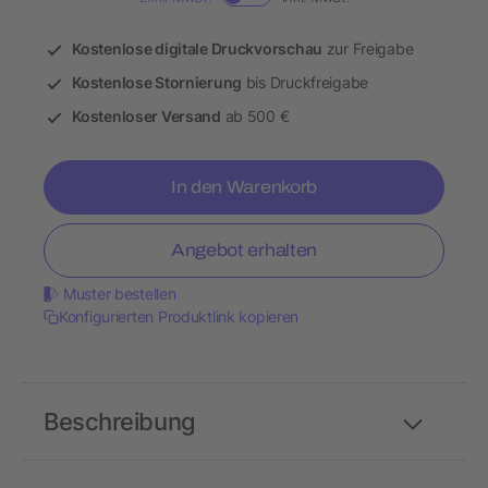
Kostenlose digitale Druckvorschau
zur Freigabe
Kostenlose Stornierung
bis Druckfreigabe
Kostenloser Versand
ab 500 €
In den Warenkorb
Angebot erhalten
Muster bestellen
Konfigurierten Produktlink kopieren
Beschreibung