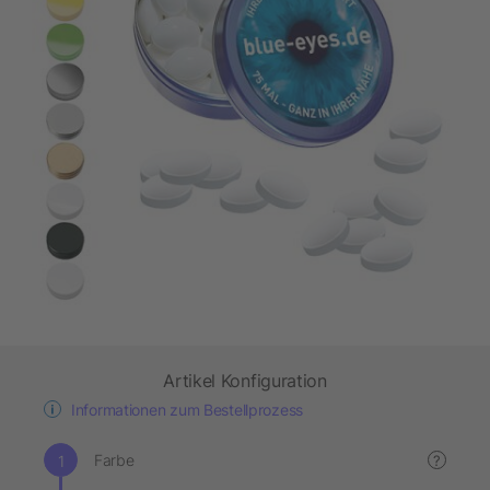
Artikel Konfiguration
Informationen zum Bestellprozess
Farbe
?