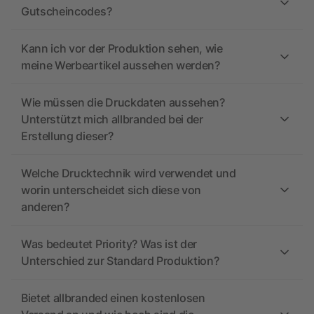
Gutscheincodes?
Kann ich vor der Produktion sehen, wie
meine Werbeartikel aussehen werden?
Wie müssen die Druckdaten aussehen?
Unterstützt mich allbranded bei der
Erstellung dieser?
Welche Drucktechnik wird verwendet und
worin unterscheidet sich diese von
anderen?
Was bedeutet Priority? Was ist der
Unterschied zur Standard Produktion?
Bietet allbranded einen kostenlosen