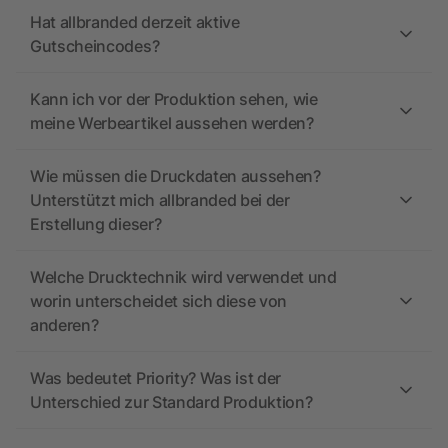
Hat allbranded derzeit aktive
Gutscheincodes?
Kann ich vor der Produktion sehen, wie
meine Werbeartikel aussehen werden?
Wie müssen die Druckdaten aussehen?
Unterstützt mich allbranded bei der
Erstellung dieser?
Welche Drucktechnik wird verwendet und
worin unterscheidet sich diese von
anderen?
Was bedeutet Priority? Was ist der
Unterschied zur Standard Produktion?