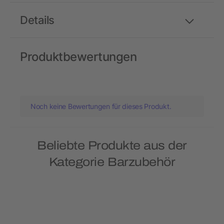
Details
Produktbewertungen
Noch keine Bewertungen für dieses Produkt.
Beliebte Produkte aus der
Kategorie Barzubehör