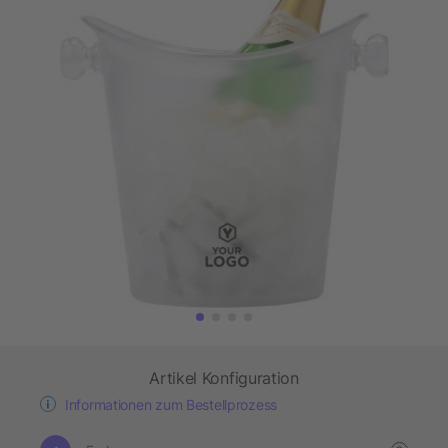
Artikel Konfiguration
Informationen zum Bestellprozess