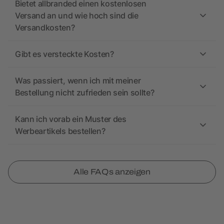
Bietet allbranded einen kostenlosen
Versand an und wie hoch sind die
Versandkosten?
Gibt es versteckte Kosten?
Was passiert, wenn ich mit meiner
Bestellung nicht zufrieden sein sollte?
Kann ich vorab ein Muster des
Werbeartikels bestellen?
Alle FAQs anzeigen