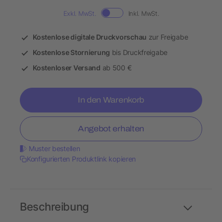
Exkl. MwSt.
Inkl. MwSt.
Kostenlose digitale Druckvorschau
zur Freigabe
Kostenlose Stornierung
bis Druckfreigabe
Kostenloser Versand
ab 500 €
In den Warenkorb
Angebot erhalten
Muster bestellen
Konfigurierten Produktlink kopieren
Beschreibung