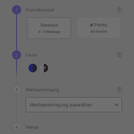
Produktionszeit
?
Priority
Standard
48 Stunden
4 - 6 Werktage
Farbe
?
Werbeanbringung
?
Menge