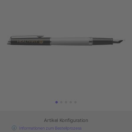
Artikel Konfiguration
Informationen zum Bestellprozess