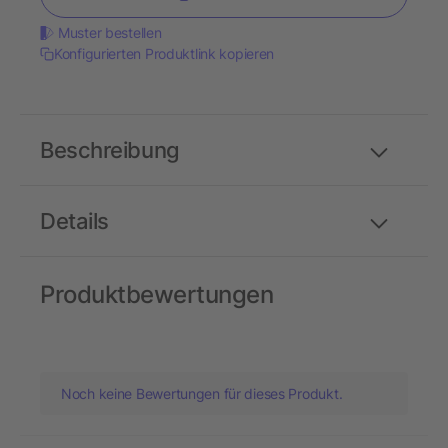
Muster bestellen
Konfigurierten Produktlink kopieren
Beschreibung
Details
Produktbewertungen
Noch keine Bewertungen für dieses Produkt.