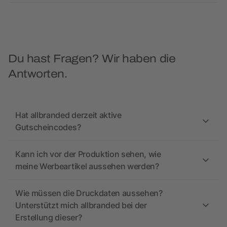
Du hast Fragen? Wir haben die
Antworten.
Hat allbranded derzeit aktive
Gutscheincodes?
Kann ich vor der Produktion sehen, wie
meine Werbeartikel aussehen werden?
Wie müssen die Druckdaten aussehen?
Unterstützt mich allbranded bei der
Erstellung dieser?