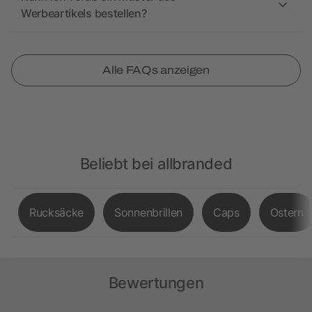
Werbeartikels bestellen?
Alle FAQs anzeigen
Beliebt bei allbranded
Rucksäcke
Sonnenbrillen
Caps
Ostern
Bewertungen