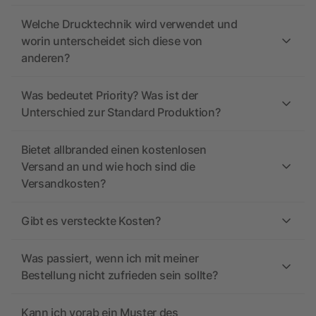
Welche Drucktechnik wird verwendet und
worin unterscheidet sich diese von
anderen?
Was bedeutet Priority? Was ist der
Unterschied zur Standard Produktion?
Bietet allbranded einen kostenlosen
Versand an und wie hoch sind die
Versandkosten?
Gibt es versteckte Kosten?
Was passiert, wenn ich mit meiner
Bestellung nicht zufrieden sein sollte?
Kann ich vorab ein Muster des