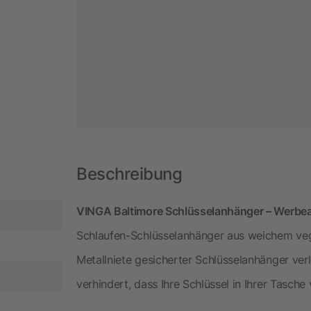
Beschreibung
VINGA Baltimore Schlüsselanhänger – Werbeart
Schlaufen-Schlüsselanhänger aus weichem ve
Metallniete gesicherter Schlüsselanhänger verl
verhindert, dass Ihre Schlüssel in Ihrer Tasche