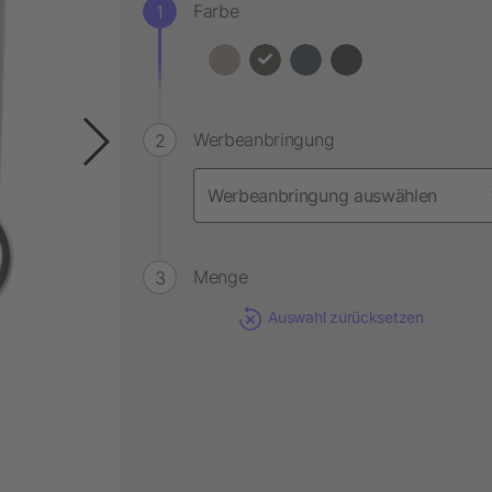
Farbe
Werbeanbringung
Menge
Auswahl zurücksetzen