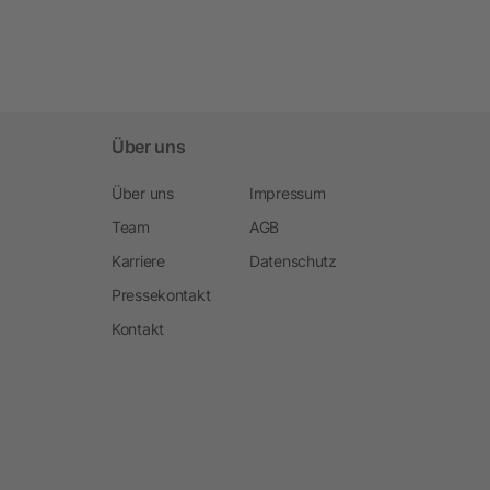
Über uns
Über uns
Impressum
Team
AGB
Karriere
Datenschutz
Pressekontakt
Kontakt