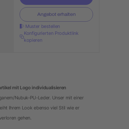
Angebot erhalten
Muster bestellen
Konfigurierten Produktlink
kopieren
ikel mit Logo individualisieren
ganem/Nubuk-PU-Leder. Unser mit einer
eiht Ihrem Look ebenso viel Stil wie er
 verloren gehen.