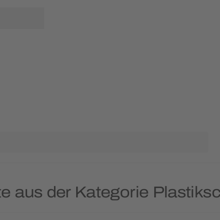
te aus der Kategorie Plastiks