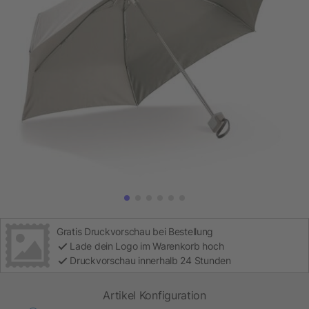
Gratis Druckvorschau bei Bestellung
Lade dein Logo im Warenkorb hoch
Druckvorschau innerhalb 24 Stunden
Artikel Konfiguration