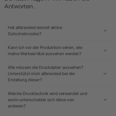
Antworten.
Hat allbranded derzeit aktive
Gutscheincodes?
Kann ich vor der Produktion sehen, wie
meine Werbeartikel aussehen werden?
Wie müssen die Druckdaten aussehen?
Unterstützt mich allbranded bei der
Erstellung dieser?
Welche Drucktechnik wird verwendet und
worin unterscheidet sich diese von
anderen?