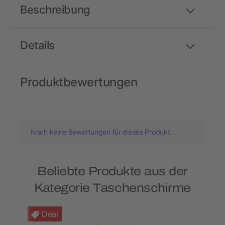
Beschreibung
Details
Produktbewertungen
Noch keine Bewertungen für dieses Produkt.
Beliebte Produkte aus der
Kategorie Taschenschirme
Deal