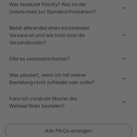
Was bedeutet Priority? Was ist der
Unterschied zur Standard Produktion?
Bietet allbranded einen kostenlosen
Versand an und wie hoch sind die
Versandkosten?
Gibt es versteckte Kosten?
Was passiert, wenn ich mit meiner
Bestellung nicht zufrieden sein sollte?
Kann ich vorab ein Muster des
Werbeartikels bestellen?
Alle FAQs anzeigen