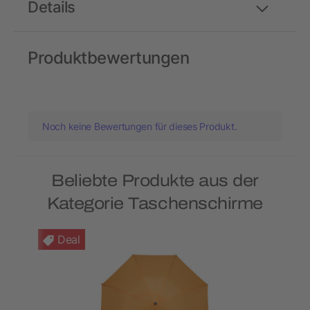
Details
Produktbewertungen
Noch keine Bewertungen für dieses Produkt.
Beliebte Produkte aus der
Kategorie Taschenschirme
Deal