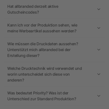
Hat allbranded derzeit aktive
Gutscheincodes?
Kann ich vor der Produktion sehen, wie
meine Werbeartikel aussehen werden?
Wie müssen die Druckdaten aussehen?
Unterstützt mich allbranded bei der
Erstellung dieser?
Welche Drucktechnik wird verwendet und
worin unterscheidet sich diese von
anderen?
Was bedeutet Priority? Was ist der
Unterschied zur Standard Produktion?