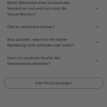
Bietet allbranded einen kostenlosen
Versand an und wie hoch sind die
Versandkosten?
Gibt es versteckte Kosten?
Was passiert, wenn ich mit meiner
Bestellung nicht zufrieden sein sollte?
Kann ich vorab ein Muster des
Werbeartikels bestellen?
Alle FAQs anzeigen