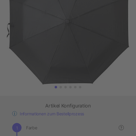
Artikel Konfiguration
Informationen zum Bestellprozess
Farbe
?