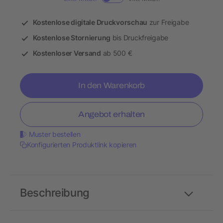
Kostenlose digitale Druckvorschau
zur Freigabe
Kostenlose Stornierung
bis Druckfreigabe
Kostenloser Versand
ab 500 €
In den Warenkorb
Angebot erhalten
Muster bestellen
Konfigurierten Produktlink kopieren
Beschreibung