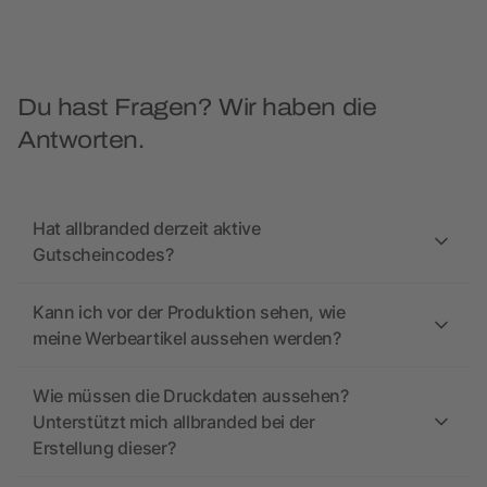
Du hast Fragen? Wir haben die
Antworten.
Hat allbranded derzeit aktive
Gutscheincodes?
Kann ich vor der Produktion sehen, wie
meine Werbeartikel aussehen werden?
Wie müssen die Druckdaten aussehen?
Unterstützt mich allbranded bei der
Erstellung dieser?