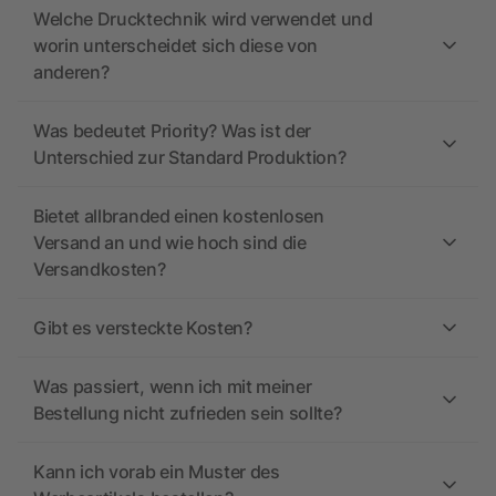
Welche Drucktechnik wird verwendet und
worin unterscheidet sich diese von
anderen?
Was bedeutet Priority? Was ist der
Unterschied zur Standard Produktion?
Bietet allbranded einen kostenlosen
Versand an und wie hoch sind die
Versandkosten?
Gibt es versteckte Kosten?
Was passiert, wenn ich mit meiner
Bestellung nicht zufrieden sein sollte?
Kann ich vorab ein Muster des