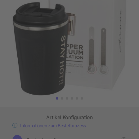
Artikel Konfiguration
Informationen zum Bestellprozess