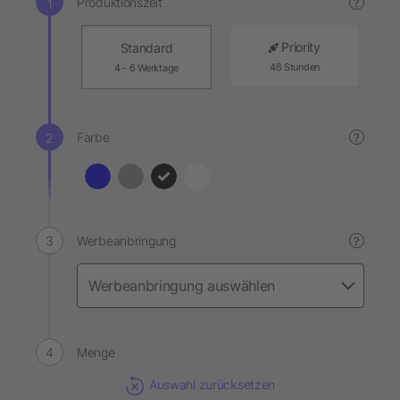
Produktionszeit
?
Priority
Standard
48 Stunden
4 - 6 Werktage
Farbe
?
Werbeanbringung
?
Menge
Auswahl zurücksetzen