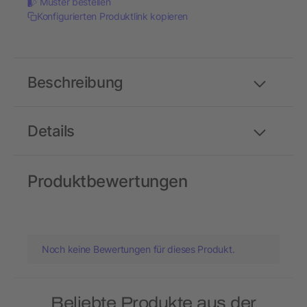
Muster bestellen
Konfigurierten Produktlink kopieren
Beschreibung
Details
Produktbewertungen
Noch keine Bewertungen für dieses Produkt.
Beliebte Produkte aus der