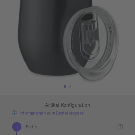
Artikel Konfiguration
Informationen zum Bestellprozess
Farbe
?