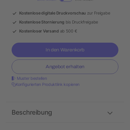
Kostenlose digitale Druckvorschau
zur Freigabe
Kostenlose Stornierung
bis Druckfreigabe
Kostenloser Versand
ab 500 €
In den Warenkorb
Angebot erhalten
Muster bestellen
Konfigurierten Produktlink kopieren
Beschreibung