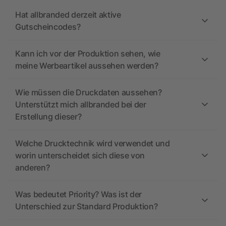
Hat allbranded derzeit aktive
Gutscheincodes?
Kann ich vor der Produktion sehen, wie
meine Werbeartikel aussehen werden?
Wie müssen die Druckdaten aussehen?
Unterstützt mich allbranded bei der
Erstellung dieser?
Welche Drucktechnik wird verwendet und
worin unterscheidet sich diese von
anderen?
Was bedeutet Priority? Was ist der
Unterschied zur Standard Produktion?