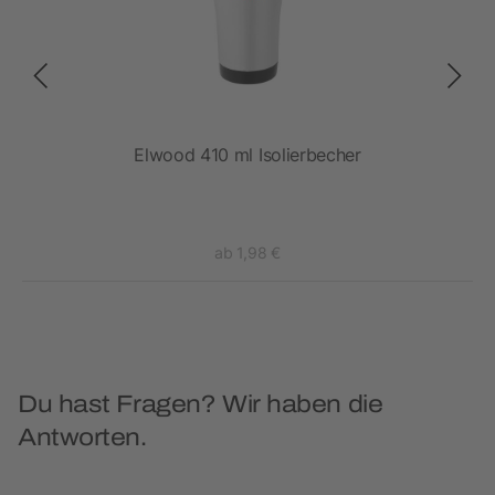
Elwood 410 ml Isolierbecher
ab 1,98 €
Du hast Fragen? Wir haben die
Antworten.