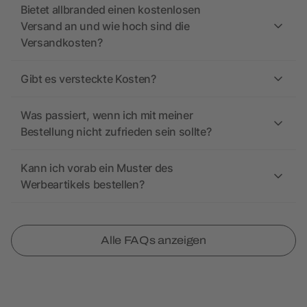
Bietet allbranded einen kostenlosen
Versand an und wie hoch sind die
Versandkosten?
Gibt es versteckte Kosten?
Was passiert, wenn ich mit meiner
Bestellung nicht zufrieden sein sollte?
Kann ich vorab ein Muster des
Werbeartikels bestellen?
Alle FAQs anzeigen