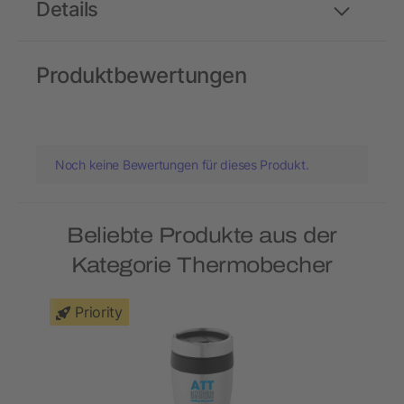
Details
Produktbewertungen
Noch keine Bewertungen für dieses Produkt.
Beliebte Produkte aus der
Kategorie Thermobecher
Priority