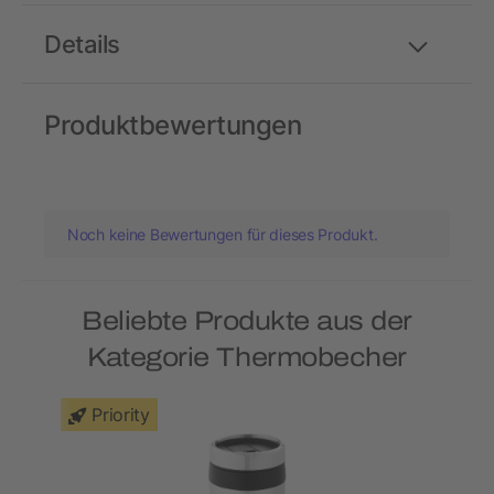
Details
Produktbewertungen
Noch keine Bewertungen für dieses Produkt.
Beliebte Produkte aus der
Kategorie Thermobecher
Priority