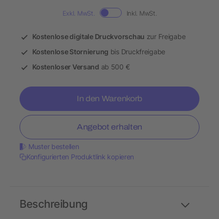
Exkl. MwSt.
Inkl. MwSt.
Kostenlose digitale Druckvorschau
zur Freigabe
Kostenlose Stornierung
bis Druckfreigabe
Kostenloser Versand
ab 500 €
In den Warenkorb
Angebot erhalten
Muster bestellen
Konfigurierten Produktlink kopieren
Beschreibung