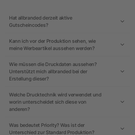
Hat allbranded derzeit aktive
Gutscheincodes?
Kann ich vor der Produktion sehen, wie
meine Werbeartikel aussehen werden?
Wie müssen die Druckdaten aussehen?
Unterstützt mich allbranded bei der
Erstellung dieser?
Welche Drucktechnik wird verwendet und
worin unterscheidet sich diese von
anderen?
Was bedeutet Priority? Was ist der
Unterschied zur Standard Produktion?