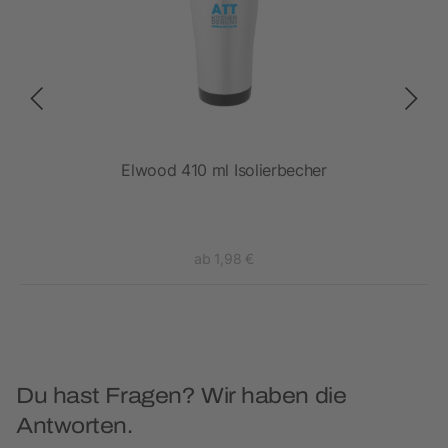
Elwood 410 ml Isolierbecher
ab 1,98 €
Du hast Fragen? Wir haben die
Antworten.