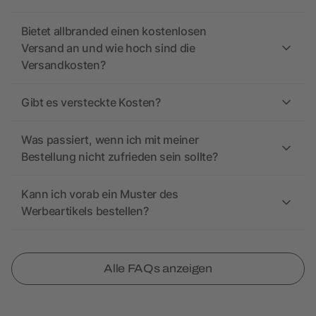
Bietet allbranded einen kostenlosen
Versand an und wie hoch sind die
Versandkosten?
Gibt es versteckte Kosten?
Was passiert, wenn ich mit meiner
Bestellung nicht zufrieden sein sollte?
Kann ich vorab ein Muster des
Werbeartikels bestellen?
Alle FAQs anzeigen