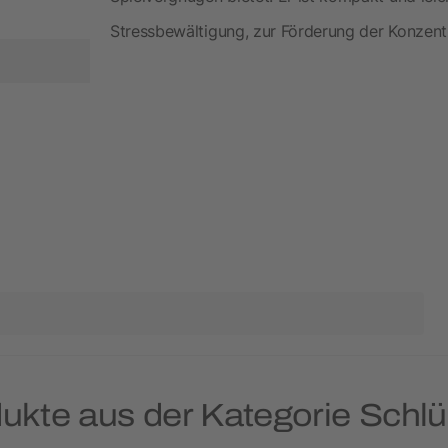
Stressbewältigung, zur Förderung der Konzentra
dukte aus der Kategorie Schl