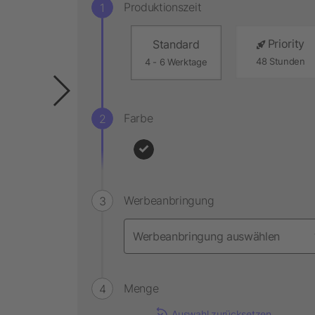
Produktionszeit
Priority
Standard
48 Stunden
4 - 6 Werktage
Farbe
Werbeanbringung
Menge
Auswahl zurücksetzen