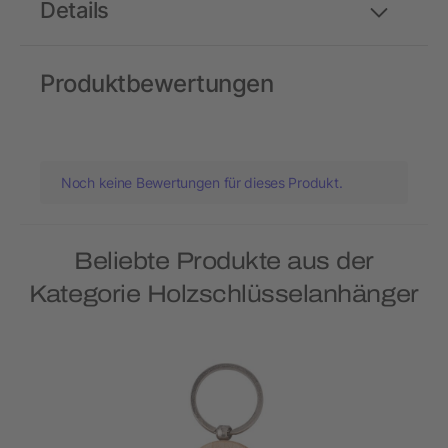
Details
Produktbewertungen
Noch keine Bewertungen für dieses Produkt.
Beliebte Produkte aus der
Kategorie Holzschlüsselanhänger