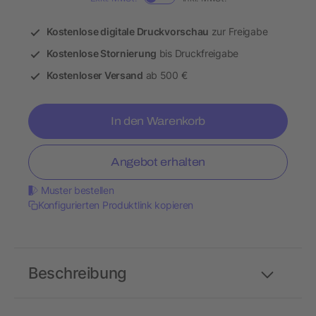
Kostenlose digitale Druckvorschau
zur Freigabe
Kostenlose Stornierung
bis Druckfreigabe
Kostenloser Versand
ab 500 €
In den Warenkorb
Angebot erhalten
Muster bestellen
Konfigurierten Produktlink kopieren
Beschreibung