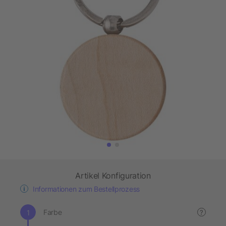
Artikel Konfiguration
Informationen zum Bestellprozess
Farbe
?