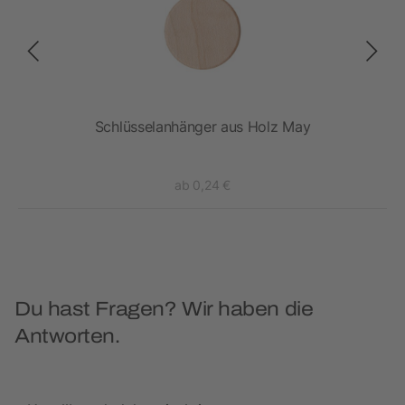
Schlüsselanhänger aus Holz May
ab 0,24 €
Du hast Fragen? Wir haben die
Antworten.