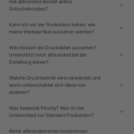
Hat allbranded derzeit aktive
Gutscheincodes?
Kann ich vor der Produktion sehen, wie
meine Werbeartikel aussehen werden?
Wie müssen die Druckdaten aussehen?
Unterstützt mich allbranded bei der
Erstellung dieser?
Welche Drucktechnik wird verwendet und
worin unterscheidet sich diese von
anderen?
Was bedeutet Priority? Was ist der
Unterschied zur Standard Produktion?
Bietet allbranded einen kostenlosen