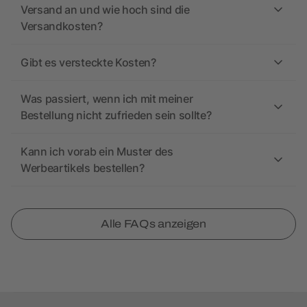
Versand an und wie hoch sind die
Versandkosten?
Gibt es versteckte Kosten?
Was passiert, wenn ich mit meiner
Bestellung nicht zufrieden sein sollte?
Kann ich vorab ein Muster des
Werbeartikels bestellen?
Alle FAQs anzeigen