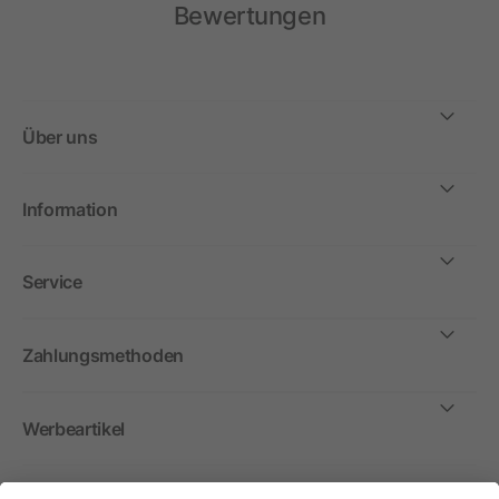
Bewertungen
Über uns
Information
Service
Zahlungsmethoden
Werbeartikel