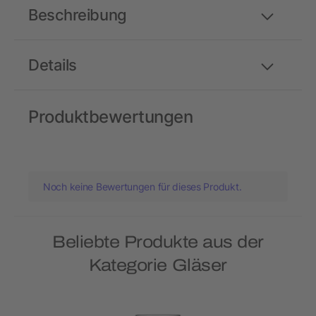
Beschreibung
Details
Produktbewertungen
Noch keine Bewertungen für dieses Produkt.
Beliebte Produkte aus der
Kategorie Gläser