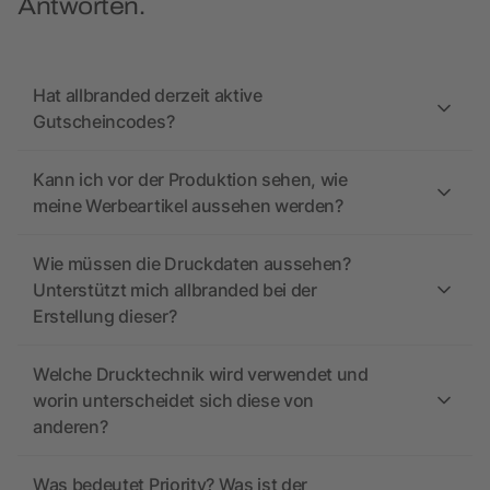
Antworten.
Hat allbranded derzeit aktive
Gutscheincodes?
Kann ich vor der Produktion sehen, wie
meine Werbeartikel aussehen werden?
Wie müssen die Druckdaten aussehen?
Unterstützt mich allbranded bei der
Erstellung dieser?
Welche Drucktechnik wird verwendet und
worin unterscheidet sich diese von
anderen?
Was bedeutet Priority? Was ist der