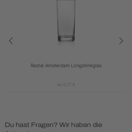
Rastal Amsterdam Longdrinkglas
ab 0,77 €
Du hast Fragen? Wir haben die