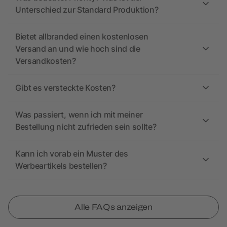
Unterschied zur Standard Produktion?
Bietet allbranded einen kostenlosen
Versand an und wie hoch sind die
Versandkosten?
Gibt es versteckte Kosten?
Was passiert, wenn ich mit meiner
Bestellung nicht zufrieden sein sollte?
Kann ich vorab ein Muster des
Werbeartikels bestellen?
Alle FAQs anzeigen