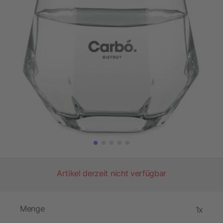
Artikel derzeit nicht verfügbar
Menge
1x