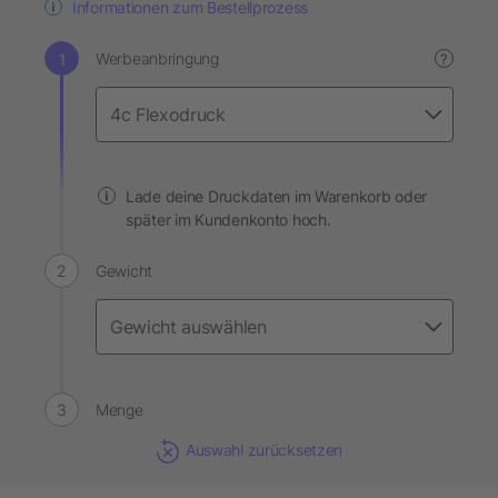
Informationen zum Bestellprozess
Werbeanbringung
?
Lade deine Druckdaten im Warenkorb oder
später im Kundenkonto hoch.
Gewicht
Menge
Auswahl zurücksetzen