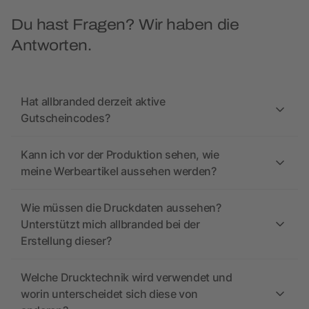
Du hast Fragen? Wir haben die
Antworten.
Hat allbranded derzeit aktive
Gutscheincodes?
Kann ich vor der Produktion sehen, wie
meine Werbeartikel aussehen werden?
Wie müssen die Druckdaten aussehen?
Unterstützt mich allbranded bei der
Erstellung dieser?
Welche Drucktechnik wird verwendet und
worin unterscheidet sich diese von