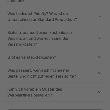
anderen?
Was bedeutet Priority? Was ist der
Unterschied zur Standard Produktion?
Bietet allbranded einen kostenlosen
Versand an und wie hoch sind die
Versandkosten?
Gibt es versteckte Kosten?
Was passiert, wenn ich mit meiner
Bestellung nicht zufrieden sein sollte?
Kann ich vorab ein Muster des
Werbeartikels bestellen?