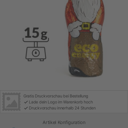
Gratis Druckvorschau bei Bestellung
Lade dein Logo im Warenkorb hoch
Druckvorschau innerhalb 24 Stunden
Artikel Konfiguration