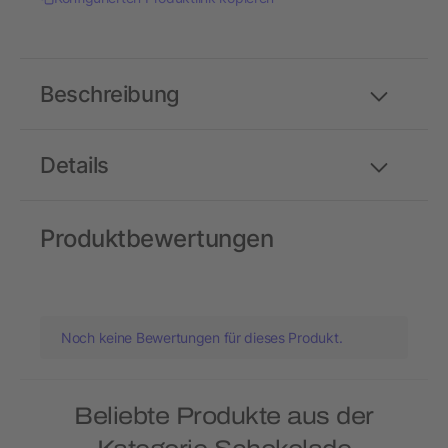
Beschreibung
Details
Produktbewertungen
Noch keine Bewertungen für dieses Produkt.
Beliebte Produkte aus der