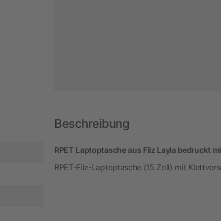
Beschreibung
RPET Laptoptasche aus Filz Layla bedruckt mi
RPET-Filz-Laptoptasche (15 Zoll) mit Klettvers