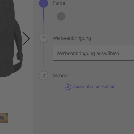
Farbe
Werbeanbringung
Menge
Auswahl zurücksetzen