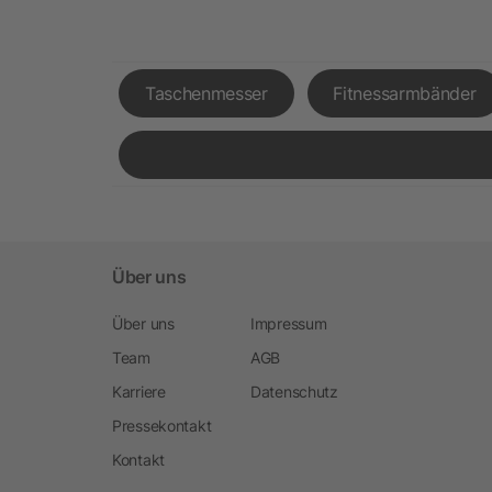
Taschenmesser
Fitnessarmbänder
Über uns
Über uns
Impressum
Team
AGB
Karriere
Datenschutz
Pressekontakt
Kontakt