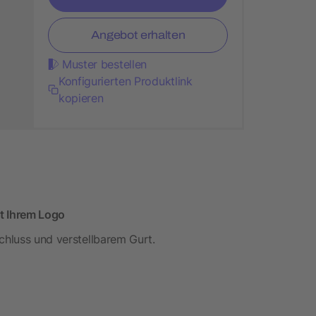
Angebot erhalten
Muster bestellen
Konfigurierten Produktlink
kopieren
t Ihrem Logo
chluss und verstellbarem Gurt.