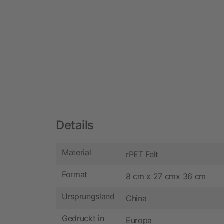
Details
Material
rPET Felt
Format
8 cm x 27 cmx 36 cm
Ursprungsland
China
Gedruckt in
Europa