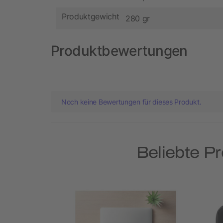
Produktgewicht
280 gr
Produktbewertungen
Noch keine Bewertungen für dieses Produkt.
Beliebte P