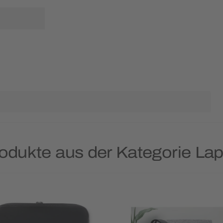
rodukte aus der Kategorie La