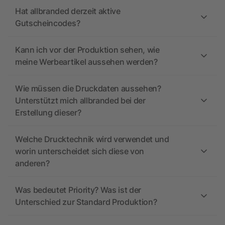
Hat allbranded derzeit aktive
Gutscheincodes?
Kann ich vor der Produktion sehen, wie
meine Werbeartikel aussehen werden?
Wie müssen die Druckdaten aussehen?
Unterstützt mich allbranded bei der
Erstellung dieser?
Welche Drucktechnik wird verwendet und
worin unterscheidet sich diese von
anderen?
Was bedeutet Priority? Was ist der
Unterschied zur Standard Produktion?