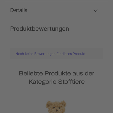
Details
Produktbewertungen
Noch keine Bewertungen für dieses Produkt.
Beliebte Produkte aus der
Kategorie Stofftiere