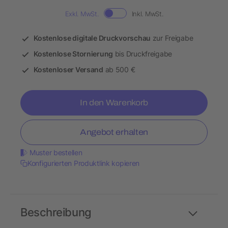
Exkl. MwSt.
Inkl. MwSt.
Kostenlose digitale Druckvorschau
zur Freigabe
Kostenlose Stornierung
bis Druckfreigabe
Kostenloser Versand
ab 500 €
In den Warenkorb
Angebot erhalten
Muster bestellen
Konfigurierten Produktlink kopieren
Beschreibung