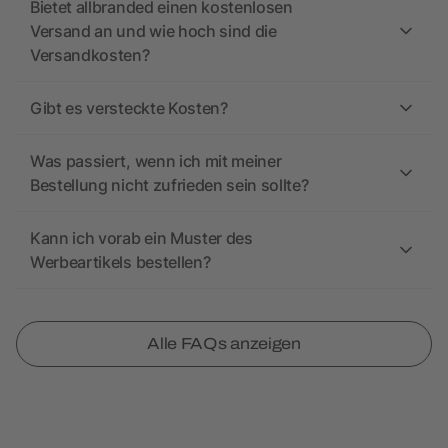
Bietet allbranded einen kostenlosen
Versand an und wie hoch sind die
Versandkosten?
Gibt es versteckte Kosten?
Was passiert, wenn ich mit meiner
Bestellung nicht zufrieden sein sollte?
Kann ich vorab ein Muster des
Werbeartikels bestellen?
Alle FAQs anzeigen