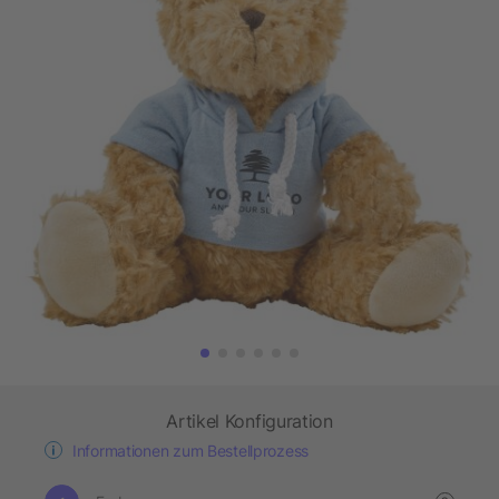
Artikel Konfiguration
Informationen zum Bestellprozess