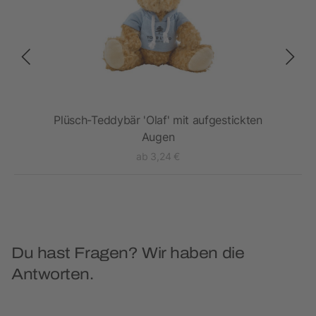
Plüsch-Teddybär 'Olaf' mit aufgestickten
Augen
ab 3,24 €
Du hast Fragen? Wir haben die
Antworten.