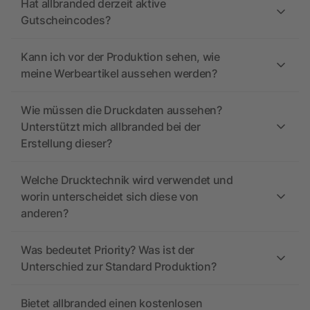
Hat allbranded derzeit aktive
Gutscheincodes?
Kann ich vor der Produktion sehen, wie
meine Werbeartikel aussehen werden?
Wie müssen die Druckdaten aussehen?
Unterstützt mich allbranded bei der
Erstellung dieser?
Welche Drucktechnik wird verwendet und
worin unterscheidet sich diese von
anderen?
Was bedeutet Priority? Was ist der
Unterschied zur Standard Produktion?
Bietet allbranded einen kostenlosen