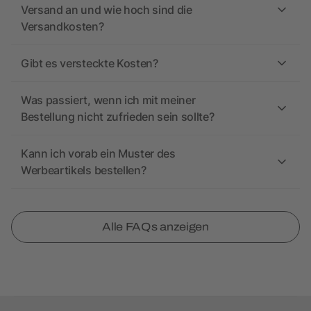
Versand an und wie hoch sind die
Versandkosten?
Gibt es versteckte Kosten?
Was passiert, wenn ich mit meiner
Bestellung nicht zufrieden sein sollte?
Kann ich vorab ein Muster des
Werbeartikels bestellen?
Alle FAQs anzeigen