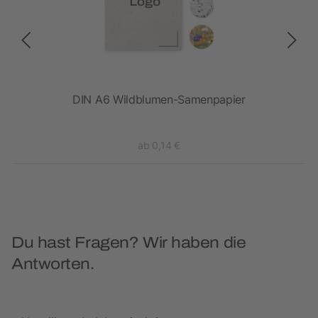
DIN A6 Wildblumen-Samenpapier
ab 0,14 €
Du hast Fragen? Wir haben die
Antworten.