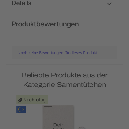
Details
Produktbewertungen
Noch keine Bewertungen für dieses Produkt.
Beliebte Produkte aus der
Kategorie Samentütchen
Nachhaltig