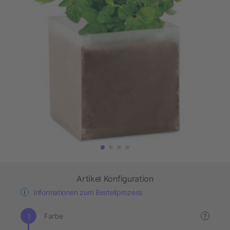
Artikel Konfiguration
Informationen zum Bestellprozess
Farbe
?