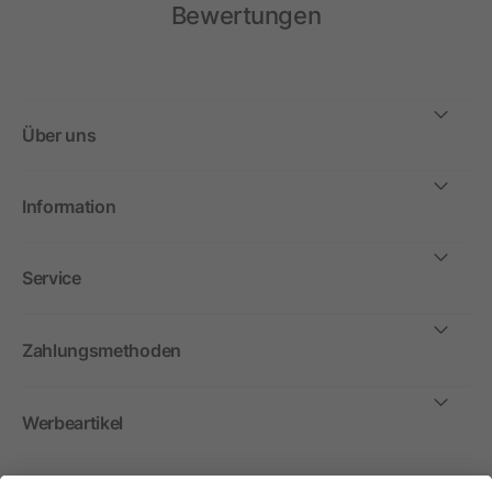
Bewertungen
Über uns
Information
Service
Zahlungsmethoden
Werbeartikel