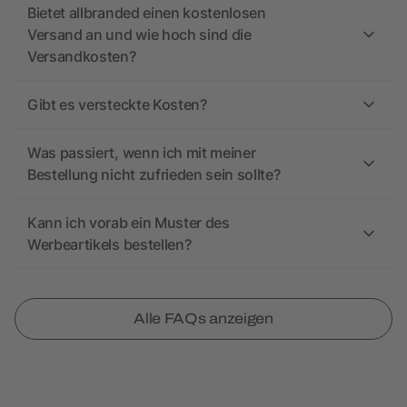
Bietet allbranded einen kostenlosen
Versand an und wie hoch sind die
Versandkosten?
Gibt es versteckte Kosten?
Was passiert, wenn ich mit meiner
Bestellung nicht zufrieden sein sollte?
Kann ich vorab ein Muster des
Werbeartikels bestellen?
Alle FAQs anzeigen