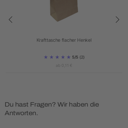
Krafttasche flacher Henkel
5/5
(2)
ab 0,11 €
Du hast Fragen? Wir haben die
Antworten.