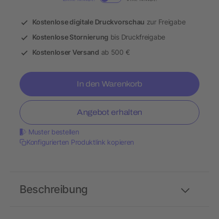
Kostenlose digitale Druckvorschau
zur Freigabe
Kostenlose Stornierung
bis Druckfreigabe
Kostenloser Versand
ab 500 €
In den Warenkorb
Angebot erhalten
Muster bestellen
Konfigurierten Produktlink kopieren
Beschreibung