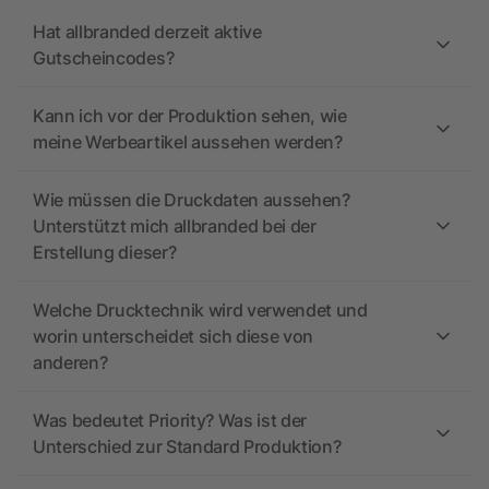
Hat allbranded derzeit aktive
Gutscheincodes?
Kann ich vor der Produktion sehen, wie
meine Werbeartikel aussehen werden?
Wie müssen die Druckdaten aussehen?
Unterstützt mich allbranded bei der
Erstellung dieser?
Welche Drucktechnik wird verwendet und
worin unterscheidet sich diese von
anderen?
Was bedeutet Priority? Was ist der
Unterschied zur Standard Produktion?