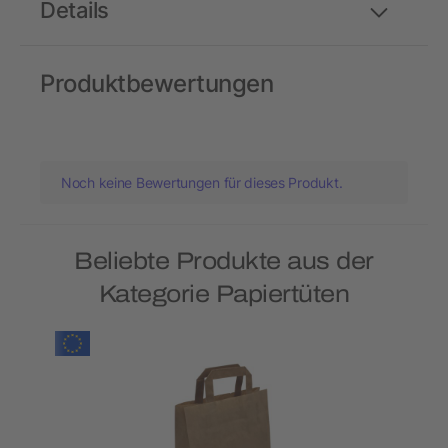
Details
Produktbewertungen
Noch keine Bewertungen für dieses Produkt.
Beliebte Produkte aus der
Kategorie Papiertüten