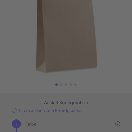
Artikel Konfiguration
Informationen zum Bestellprozess
Farbe
?