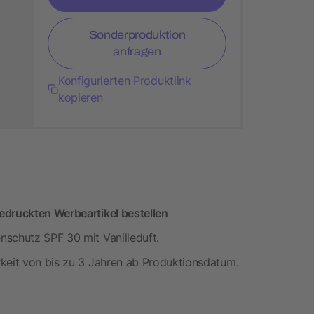
Sonderproduktion
anfragen
Konfigurierten Produktlink
kopieren
edruckten Werbeartikel bestellen
nschutz SPF 30 mit Vanilleduft.
rkeit von bis zu 3 Jahren ab Produktionsdatum.