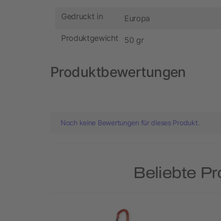
Gedruckt in
Europa
Produktgewicht
50 gr
Produktbewertungen
Noch keine Bewertungen für dieses Produkt.
Beliebte P