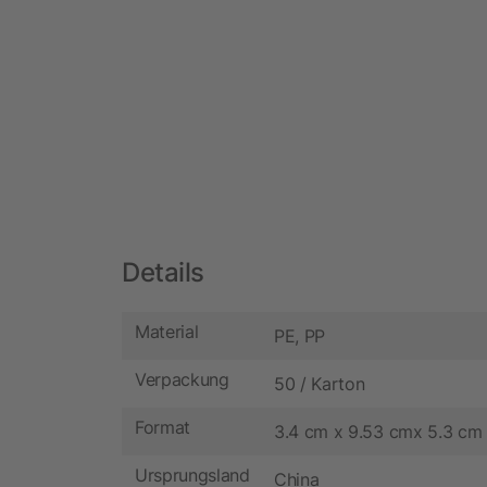
Details
Material
PE, PP
Verpackung
50 / Karton
Format
3.4 cm x 9.53 cmx 5.3 cm
Ursprungsland
China