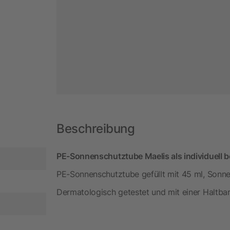
Beschreibung
PE-Sonnenschutztube Maelis als individuell b
PE-Sonnenschutztube gefüllt mit 45 ml, Sonne
Dermatologisch getestet und mit einer Haltba