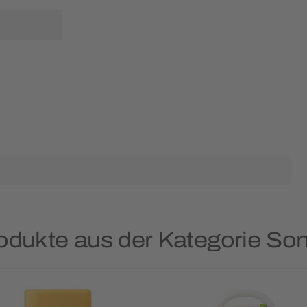
rodukte aus der Kategorie S