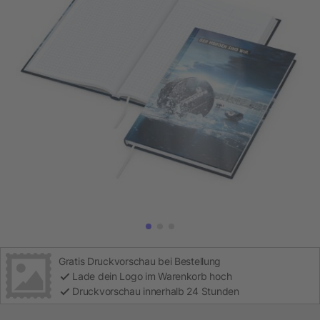
Gratis Druckvorschau bei Bestellung
Lade dein Logo im Warenkorb hoch
Druckvorschau innerhalb 24 Stunden