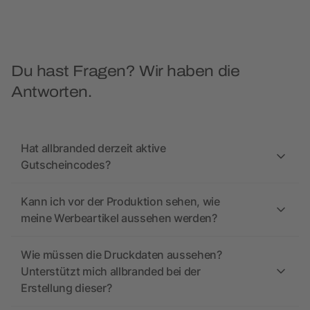
Du hast Fragen? Wir haben die
Antworten.
Hat allbranded derzeit aktive
Gutscheincodes?
Kann ich vor der Produktion sehen, wie
meine Werbeartikel aussehen werden?
Wie müssen die Druckdaten aussehen?
Unterstützt mich allbranded bei der
Erstellung dieser?