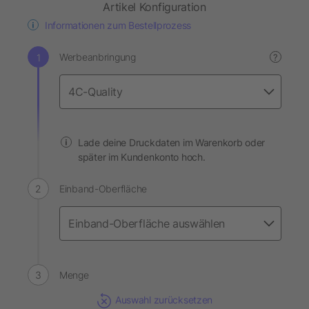
Artikel Konfiguration
Informationen zum Bestellprozess
Werbeanbringung
?
Lade deine Druckdaten im Warenkorb oder
später im Kundenkonto hoch.
Einband-Oberfläche
Menge
Auswahl zurücksetzen