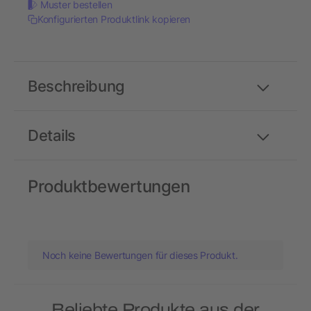
Muster bestellen
Konfigurierten Produktlink kopieren
Beschreibung
Details
Produktbewertungen
Noch keine Bewertungen für dieses Produkt.
Beliebte Produkte aus der