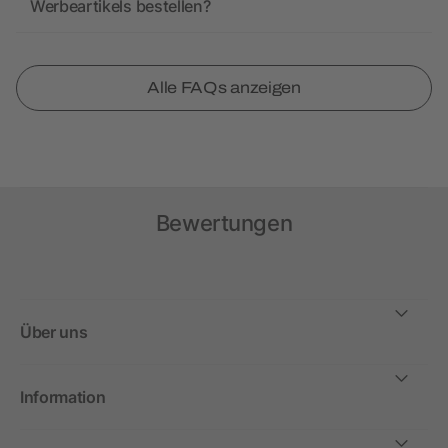
Werbeartikels bestellen?
Alle FAQs anzeigen
Bewertungen
Über uns
Information