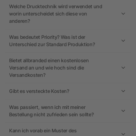
Welche Drucktechnik wird verwendet und
worin unterscheidet sich diese von
anderen?
Was bedeutet Priority? Was ist der
Unterschied zur Standard Produktion?
Bietet allbranded einen kostenlosen
Versand an und wie hoch sind die
Versandkosten?
Gibt es versteckte Kosten?
Was passiert, wenn ich mit meiner
Bestellung nicht zufrieden sein sollte?
Kann ich vorab ein Muster des