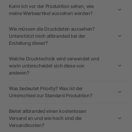
Kann ich vor der Produktion sehen, wie
meine Werbeartikel aussehen werden?
Wie müssen die Druckdaten aussehen?
Unterstützt mich allbranded bei der
Erstellung dieser?
Welche Drucktechnik wird verwendet und
worin unterscheidet sich diese von
anderen?
Was bedeutet Priority? Was ist der
Unterschied zur Standard Produktion?
Bietet allbranded einen kostenlosen
Versand an und wie hoch sind die
Versandkosten?