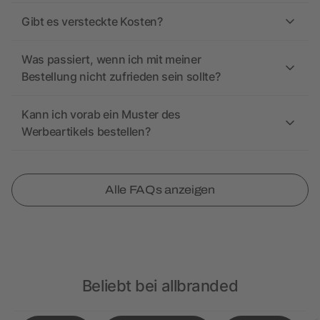
Gibt es versteckte Kosten?
Was passiert, wenn ich mit meiner
Bestellung nicht zufrieden sein sollte?
Kann ich vorab ein Muster des
Werbeartikels bestellen?
Alle FAQs anzeigen
Beliebt bei allbranded