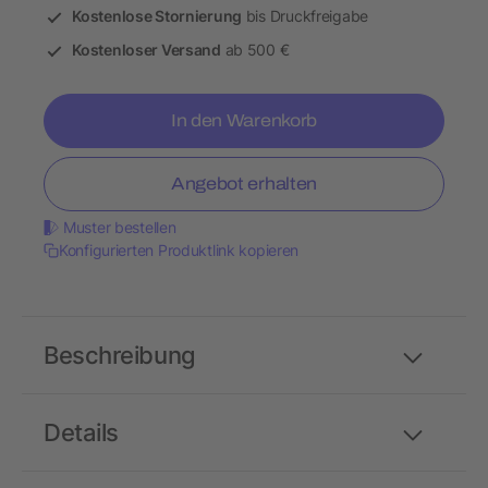
Kostenlose Stornierung
bis Druckfreigabe
Kostenloser Versand
ab 500 €
In den Warenkorb
Angebot erhalten
Muster bestellen
Konfigurierten Produktlink kopieren
Beschreibung
Details