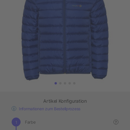
Artikel Konfiguration
Informationen zum Bestellprozess
Farbe
?