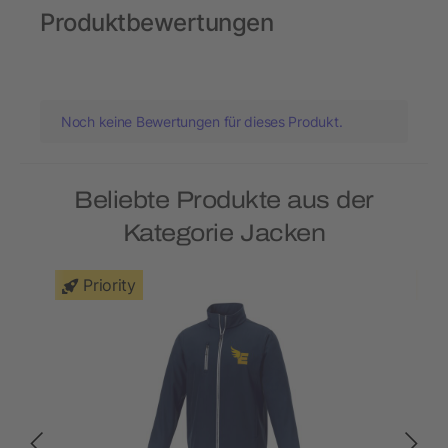
Produktbewertungen
Noch keine Bewertungen für dieses Produkt.
Beliebte Produkte aus der
Kategorie Jacken
Priority