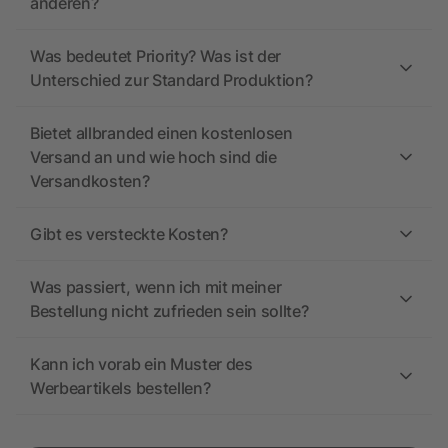
anderen?
Was bedeutet Priority? Was ist der
Unterschied zur Standard Produktion?
Bietet allbranded einen kostenlosen
Versand an und wie hoch sind die
Versandkosten?
Gibt es versteckte Kosten?
Was passiert, wenn ich mit meiner
Bestellung nicht zufrieden sein sollte?
Kann ich vorab ein Muster des
Werbeartikels bestellen?