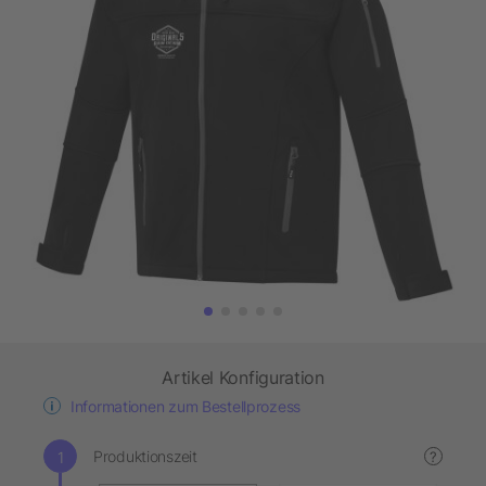
Artikel Konfiguration
Informationen zum Bestellprozess
Produktionszeit
?