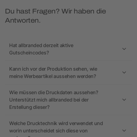
Du hast Fragen? Wir haben die
Antworten.
Hat allbranded derzeit aktive
Gutscheincodes?
Kann ich vor der Produktion sehen, wie
meine Werbeartikel aussehen werden?
Wie müssen die Druckdaten aussehen?
Unterstützt mich allbranded bei der
Erstellung dieser?
Welche Drucktechnik wird verwendet und
worin unterscheidet sich diese von