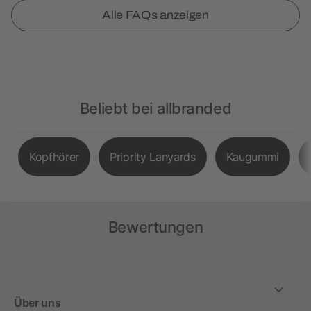
Alle FAQs anzeigen
Beliebt bei allbranded
Kopfhörer
Priority Lanyards
Kaugummi
Bewertungen
Über uns