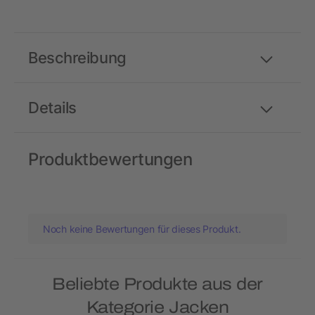
Beschreibung
Details
Produktbewertungen
Noch keine Bewertungen für dieses Produkt.
Beliebte Produkte aus der
Kategorie Jacken