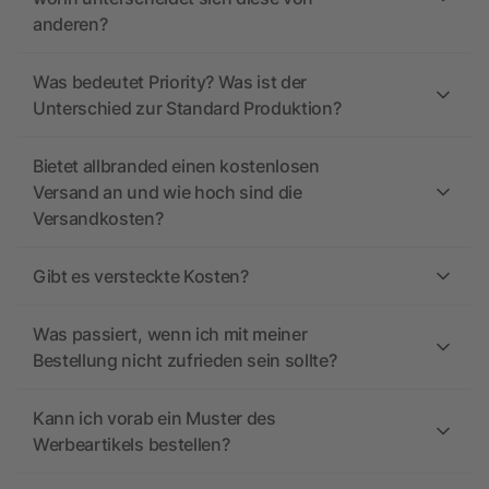
anderen?
Was bedeutet Priority? Was ist der
Unterschied zur Standard Produktion?
Bietet allbranded einen kostenlosen
Versand an und wie hoch sind die
Versandkosten?
Gibt es versteckte Kosten?
Was passiert, wenn ich mit meiner
Bestellung nicht zufrieden sein sollte?
Kann ich vorab ein Muster des
Werbeartikels bestellen?