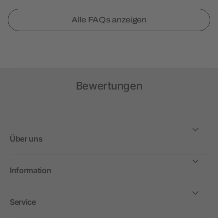
Alle FAQs anzeigen
Bewertungen
Über uns
Information
Service