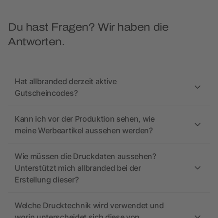
Du hast Fragen? Wir haben die
Antworten.
Hat allbranded derzeit aktive
Gutscheincodes?
Kann ich vor der Produktion sehen, wie
meine Werbeartikel aussehen werden?
Wie müssen die Druckdaten aussehen?
Unterstützt mich allbranded bei der
Erstellung dieser?
Welche Drucktechnik wird verwendet und
worin unterscheidet sich diese von