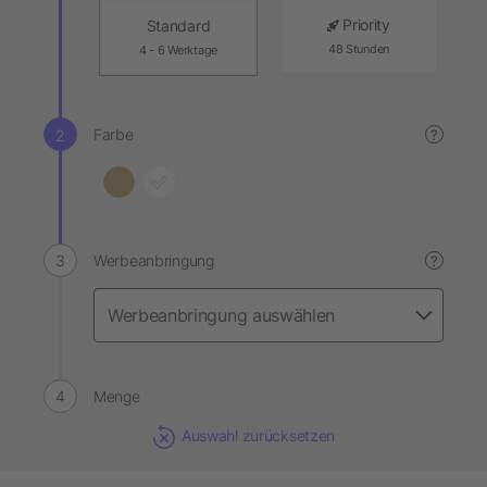
Priority
Standard
48 Stunden
4 - 6 Werktage
Farbe
?
Werbeanbringung
?
Menge
Auswahl zurücksetzen