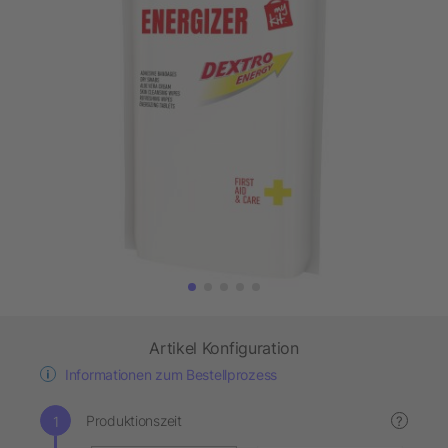
Artikel Konfiguration
Informationen zum Bestellprozess
Produktionszeit
?