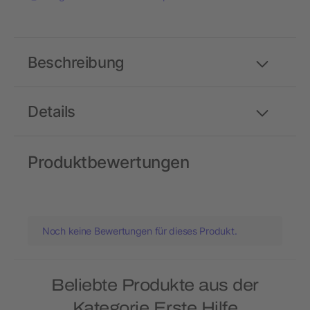
Beschreibung
Details
Produktbewertungen
Noch keine Bewertungen für dieses Produkt.
Beliebte Produkte aus der
Kategorie Erste Hilfe