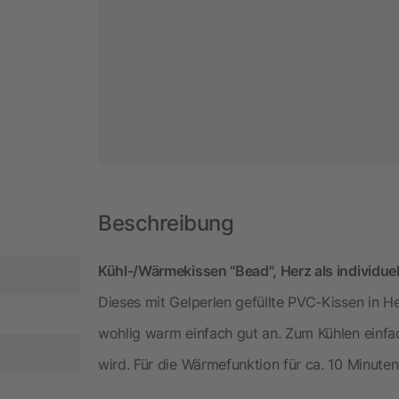
Beschreibung
Kühl-/Wärmekissen "Bead", Herz als individuel
Dieses mit Gelperlen gefüllte PVC-Kissen in H
wohlig warm einfach gut an. Zum Kühlen einfa
wird. Für die Wärmefunktion für ca. 10 Minute