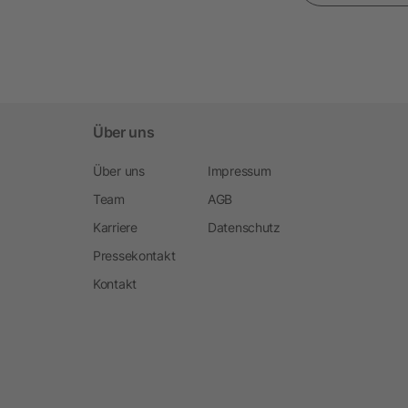
Über uns
Über uns
Impressum
Team
AGB
Karriere
Datenschutz
Pressekontakt
Kontakt