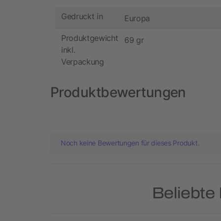
Gedruckt in
Europa
Produktgewicht
69 gr
inkl.
Verpackung
Produktbewertungen
Noch keine Bewertungen für dieses Produkt.
Beliebte 