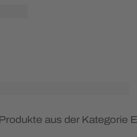
Produkte aus der Kategorie E