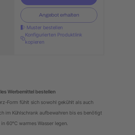
Angebot erhalten
Muster bestellen
Konfigurierten Produktlink
kopieren
les Werbemittel bestellen
erz-Form fühlt sich sowohl gekühlt als auch
ch im Kühlschrank aufbewahren bis es benötigt
n in 60°C warmes Wasser legen.