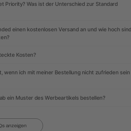
 Priority? Was ist der Unterschied zur Standard
anded einen kostenlosen Versand an und wie hoch sind
ten?
steckte Kosten?
, wenn ich mit meiner Bestellung nicht zufrieden sein
ab ein Muster des Werbeartikels bestellen?
Qs anzeigen