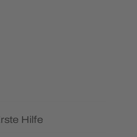
rste Hilfe