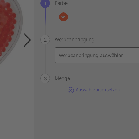
Farbe
Werbeanbringung
Menge
Auswahl zurücksetzen