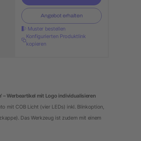
Angebot erhalten
Muster bestellen
Konfigurierten Produktlink
kopieren
– Werbeartikel mit Logo individualisieren
o mit COB Licht (vier LEDs) inkl. Blinkoption,
zkappe). Das Werkzeug ist zudem mit einem