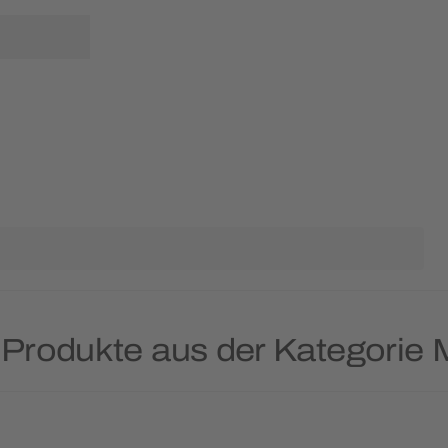
 Produkte aus der Kategorie M