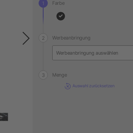
Farbe
Werbeanbringung
Menge
Auswahl zurücksetzen