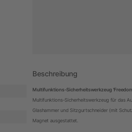
Beschreibung
Multifunktions-Sicherheitswerkzeug 'Freedom' 
Multifunktions-Sicherheitswerkzeug für das Aut
Glashammer und Sitzgurtschneider (mit Schut
Magnet ausgestattet.