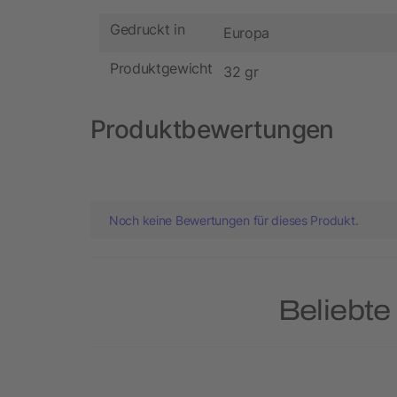
Gedruckt in
Europa
Produktgewicht
32 gr
Produktbewertungen
Noch keine Bewertungen für dieses Produkt.
Beliebte