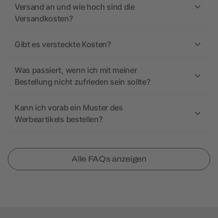
Versand an und wie hoch sind die
Versandkosten?
Gibt es versteckte Kosten?
Was passiert, wenn ich mit meiner
Bestellung nicht zufrieden sein sollte?
Kann ich vorab ein Muster des
Werbeartikels bestellen?
Alle FAQs anzeigen