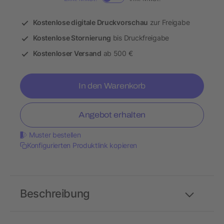
Kostenlose digitale Druckvorschau
zur Freigabe
Kostenlose Stornierung
bis Druckfreigabe
Kostenloser Versand
ab 500 €
In den Warenkorb
Angebot erhalten
Muster bestellen
Konfigurierten Produktlink kopieren
Beschreibung