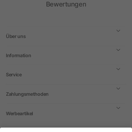
Bewertungen
Über uns
Information
Service
Zahlungsmethoden
Werbeartikel