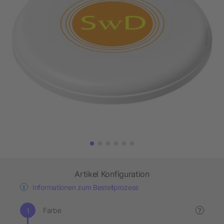
Artikel Konfiguration
Informationen zum Bestellprozess
Farbe
?