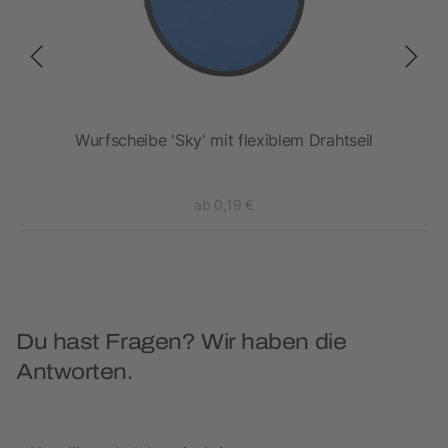
Wurfscheibe 'Sky' mit flexiblem Drahtseil
ab 0,19 €
Du hast Fragen? Wir haben die
Antworten.