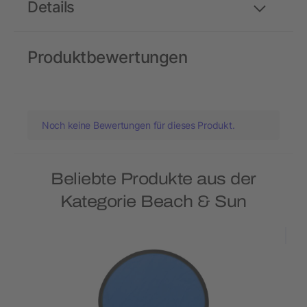
Details
Produktbewertungen
Noch keine Bewertungen für dieses Produkt.
Beliebte Produkte aus der
Kategorie Beach & Sun