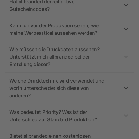
Hat allbranded derzeit aktive
Gutscheincodes?
Kann ich vor der Produktion sehen, wie
meine Werbeartikel aussehen werden?
Wie müssen die Druckdaten aussehen?
Unterstützt mich allbranded bei der
Erstellung dieser?
Welche Drucktechnik wird verwendet und
worin unterscheidet sich diese von
anderen?
Was bedeutet Priority? Was ist der
Unterschied zur Standard Produktion?
Bietet allbranded einen kostenlosen