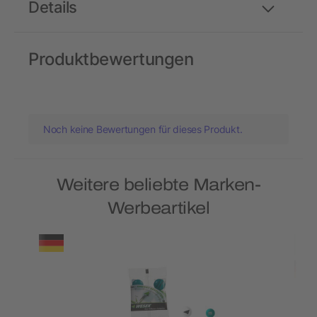
Details
Produktbewertungen
Noch keine Bewertungen für dieses Produkt.
Weitere beliebte Marken-
Werbeartikel