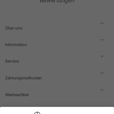
Bewertungen
Über uns
Information
Service
Zahlungsmethoden
Werbeartikel