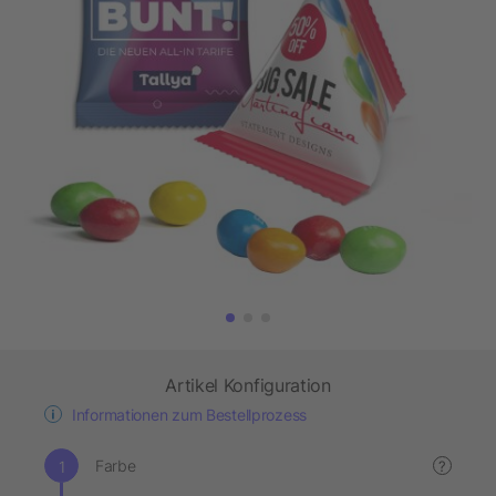
Artikel Konfiguration
Informationen zum Bestellprozess
Farbe
?