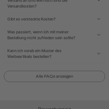
Versand an und wie hoch sind die
Versandkosten?
Gibt es versteckte Kosten?
Was passiert, wenn ich mit meiner
Bestellung nicht zufrieden sein sollte?
Kann ich vorab ein Muster des
Werbeartikels bestellen?
Alle FAQs anzeigen