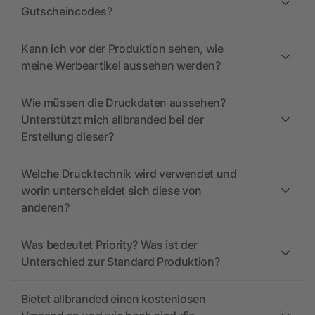
Gutscheincodes?
Kann ich vor der Produktion sehen, wie
meine Werbeartikel aussehen werden?
Wie müssen die Druckdaten aussehen?
Unterstützt mich allbranded bei der
Erstellung dieser?
Welche Drucktechnik wird verwendet und
worin unterscheidet sich diese von
anderen?
Was bedeutet Priority? Was ist der
Unterschied zur Standard Produktion?
Bietet allbranded einen kostenlosen