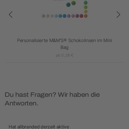
Personalisierte M&M'S® Schokolinsen im Mini
Bag
ab 0,28 €
Du hast Fragen? Wir haben die
Antworten.
Hat allbranded derzeit aktive