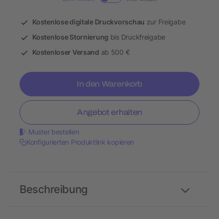
Kostenlose digitale Druckvorschau
zur Freigabe
Kostenlose Stornierung
bis Druckfreigabe
Kostenloser Versand
ab 500 €
In den Warenkorb
Angebot erhalten
Muster bestellen
Konfigurierten Produktlink kopieren
Beschreibung