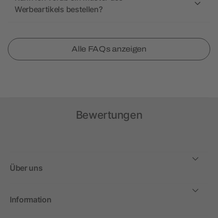
Werbeartikels bestellen?
Alle FAQs anzeigen
Bewertungen
Über uns
Information