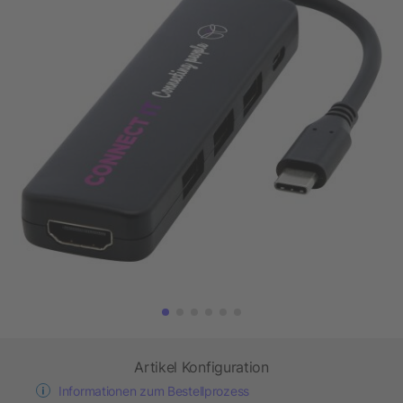
Artikel Konfiguration
Informationen zum Bestellprozess