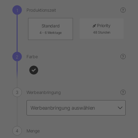
Produktionszeit
?
Priority
Standard
48 Stunden
4 - 6 Werktage
Farbe
?
Werbeanbringung
?
Menge