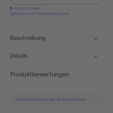
Muster bestellen
Konfigurierten Produktlink kopieren
Beschreibung
Details
Produktbewertungen
Noch keine Bewertungen für dieses Produkt.