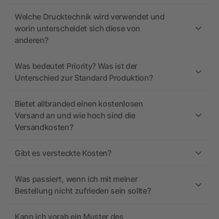
Welche Drucktechnik wird verwendet und
worin unterscheidet sich diese von
anderen?
Was bedeutet Priority? Was ist der
Unterschied zur Standard Produktion?
Bietet allbranded einen kostenlosen
Versand an und wie hoch sind die
Versandkosten?
Gibt es versteckte Kosten?
Was passiert, wenn ich mit meiner
Bestellung nicht zufrieden sein sollte?
Kann ich vorab ein Muster des