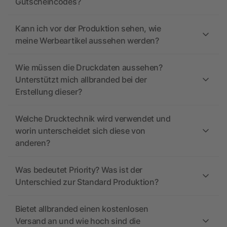
Gutscheincodes?
Kann ich vor der Produktion sehen, wie
meine Werbeartikel aussehen werden?
Wie müssen die Druckdaten aussehen?
Unterstützt mich allbranded bei der
Erstellung dieser?
Welche Drucktechnik wird verwendet und
worin unterscheidet sich diese von
anderen?
Was bedeutet Priority? Was ist der
Unterschied zur Standard Produktion?
Bietet allbranded einen kostenlosen
Versand an und wie hoch sind die