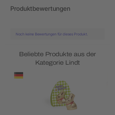
Produktbewertungen
Noch keine Bewertungen für dieses Produkt.
Beliebte Produkte aus der
Kategorie Lindt