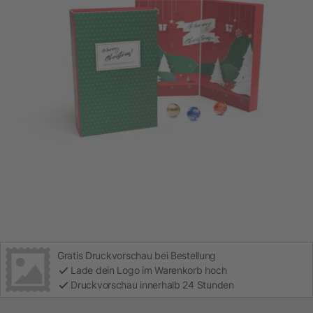
Gratis Druckvorschau bei Bestellung
Lade dein Logo im Warenkorb hoch
Druckvorschau innerhalb 24 Stunden