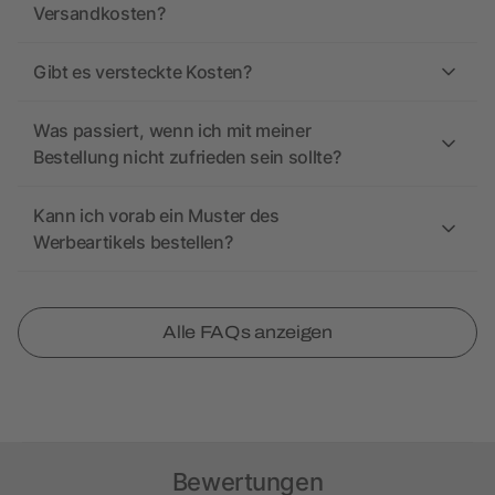
Versandkosten?
Gibt es versteckte Kosten?
Was passiert, wenn ich mit meiner
Bestellung nicht zufrieden sein sollte?
Kann ich vorab ein Muster des
Werbeartikels bestellen?
Alle FAQs anzeigen
Bewertungen