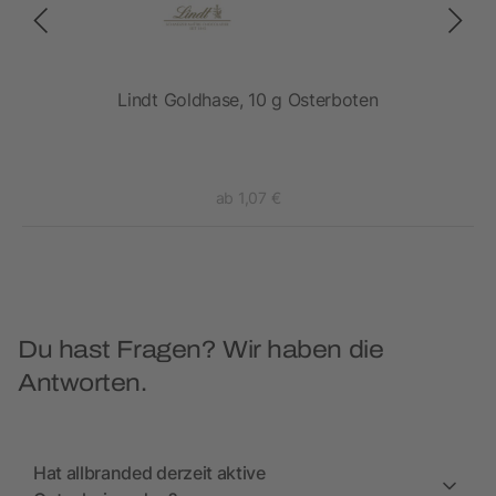
e
Lindt Goldhase, 10 g Osterboten
ab 1,07 €
Du hast Fragen? Wir haben die
Antworten.
Hat allbranded derzeit aktive