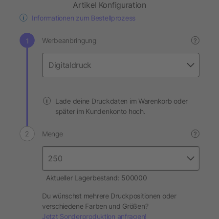
Artikel Konfiguration
Informationen zum Bestellprozess
Werbeanbringung
?
Lade deine Druckdaten im Warenkorb oder
später im Kundenkonto hoch.
Menge
?
Aktueller Lagerbestand: 500000
Du wünschst mehrere Druckpositionen oder
verschiedene Farben und Größen?
Jetzt Sonderproduktion anfragen!