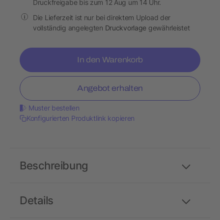
Druckfreigabe bis zum 12 Aug um 14 Uhr.
Die Lieferzeit ist nur bei direktem Upload der
vollständig angelegten
Druckvorlage
gewährleistet
In den Warenkorb
Angebot erhalten
Muster bestellen
Konfigurierten Produktlink kopieren
Beschreibung
Details