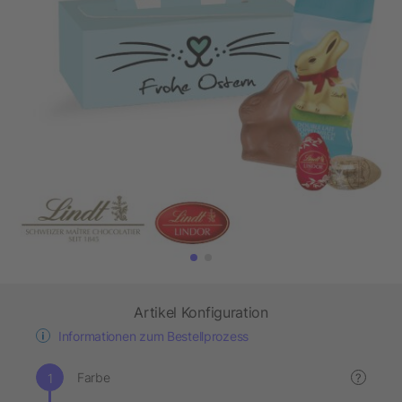
Artikel Konfiguration
Informationen zum Bestellprozess
Farbe
?