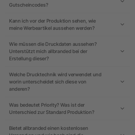
Gutscheincodes?
Kann ich vor der Produktion sehen, wie
meine Werbeartikel aussehen werden?
Wie müssen die Druckdaten aussehen?
Unterstützt mich allbranded bei der
Erstellung dieser?
Welche Drucktechnik wird verwendet und
worin unterscheidet sich diese von
anderen?
Was bedeutet Priority? Was ist der
Unterschied zur Standard Produktion?
Bietet allbranded einen kostenlosen