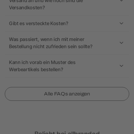
Versand an und wie hoch sind die
Versandkosten?
Gibt es versteckte Kosten?
Was passiert, wenn ich mit meiner
Bestellung nicht zufrieden sein sollte?
Kann ich vorab ein Muster des
Werbeartikels bestellen?
Alle FAQs anzeigen