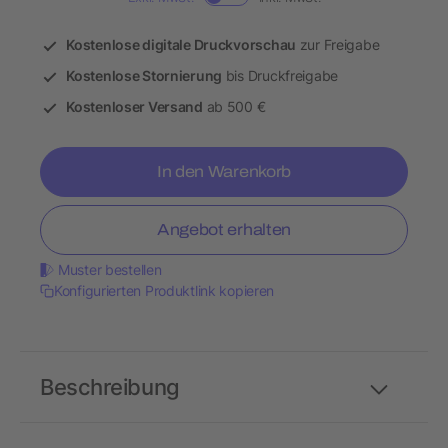
Kostenlose digitale Druckvorschau
zur Freigabe
Kostenlose Stornierung
bis Druckfreigabe
Kostenloser Versand
ab 500 €
In den Warenkorb
Angebot erhalten
Muster bestellen
Konfigurierten Produktlink kopieren
Beschreibung