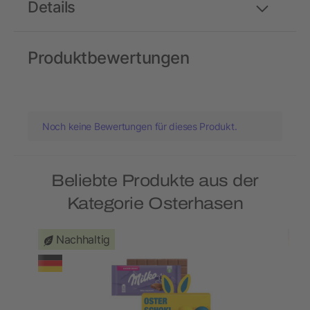
Details
Produktbewertungen
Noch keine Bewertungen für dieses Produkt.
Beliebte Produkte aus der
Kategorie Osterhasen
Nachhaltig