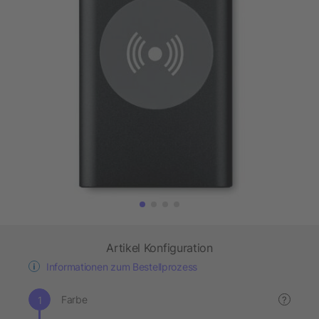
Artikel Konfiguration
Informationen zum Bestellprozess
Farbe
?