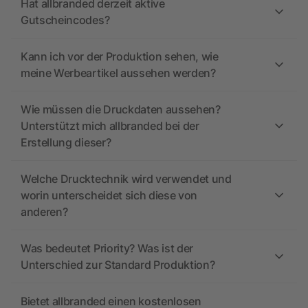
Hat allbranded derzeit aktive
Gutscheincodes?
Kann ich vor der Produktion sehen, wie
meine Werbeartikel aussehen werden?
Wie müssen die Druckdaten aussehen?
Unterstützt mich allbranded bei der
Erstellung dieser?
Welche Drucktechnik wird verwendet und
worin unterscheidet sich diese von
anderen?
Was bedeutet Priority? Was ist der
Unterschied zur Standard Produktion?
Bietet allbranded einen kostenlosen