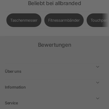
Beliebt bei allbranded
Taschenmesser
Fitnessarmbänder
Touchpen
Bewertungen
Über uns
Information
Service