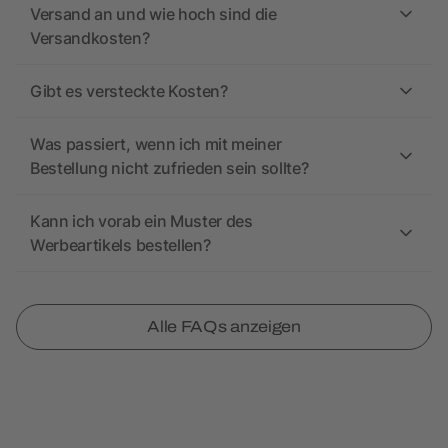
Versand an und wie hoch sind die
Versandkosten?
Gibt es versteckte Kosten?
Was passiert, wenn ich mit meiner
Bestellung nicht zufrieden sein sollte?
Kann ich vorab ein Muster des
Werbeartikels bestellen?
Alle FAQs anzeigen