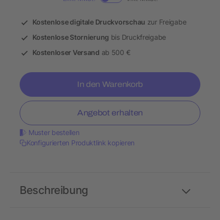
Kostenlose digitale Druckvorschau
zur Freigabe
Kostenlose Stornierung
bis Druckfreigabe
Kostenloser Versand
ab 500 €
In den Warenkorb
Angebot erhalten
Muster bestellen
Konfigurierten Produktlink kopieren
Beschreibung