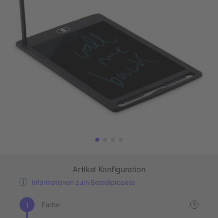
Artikel Konfiguration
Informationen zum Bestellprozess
Farbe
?