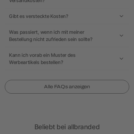
Versandkosten?
Gibt es versteckte Kosten?
Was passiert, wenn ich mit meiner
Bestellung nicht zufrieden sein sollte?
Kann ich vorab ein Muster des
Werbeartikels bestellen?
Alle FAQs anzeigen
Beliebt bei allbranded