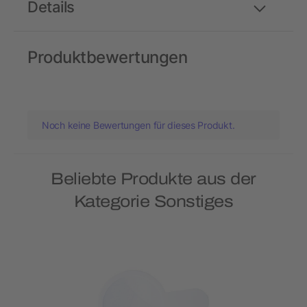
Details
Produktbewertungen
Noch keine Bewertungen für dieses Produkt.
Beliebte Produkte aus der
Kategorie Sonstiges