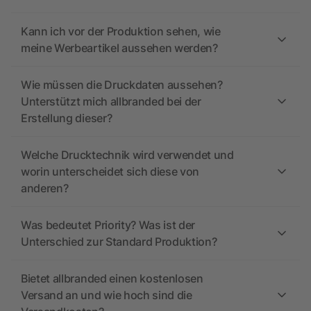
Kann ich vor der Produktion sehen, wie
meine Werbeartikel aussehen werden?
Wie müssen die Druckdaten aussehen?
Unterstützt mich allbranded bei der
Erstellung dieser?
Welche Drucktechnik wird verwendet und
worin unterscheidet sich diese von
anderen?
Was bedeutet Priority? Was ist der
Unterschied zur Standard Produktion?
Bietet allbranded einen kostenlosen
Versand an und wie hoch sind die