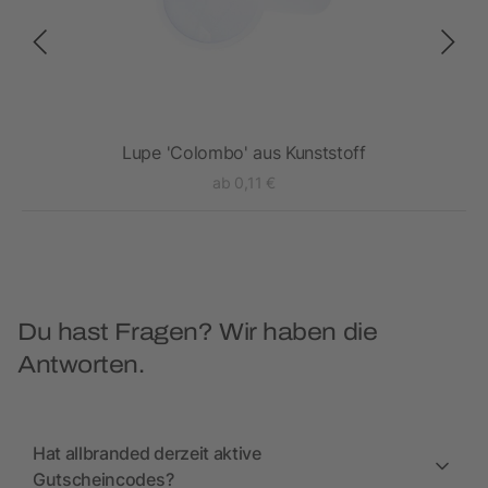
Lupe 'Colombo' aus Kunststoff
ab 0,11 €
Du hast Fragen? Wir haben die
Antworten.
Hat allbranded derzeit aktive
Gutscheincodes?