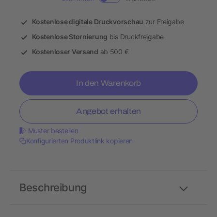
Kostenlose digitale Druckvorschau
zur Freigabe
Kostenlose Stornierung
bis Druckfreigabe
Kostenloser Versand
ab 500 €
In den Warenkorb
Angebot erhalten
Muster bestellen
Konfigurierten Produktlink kopieren
Beschreibung