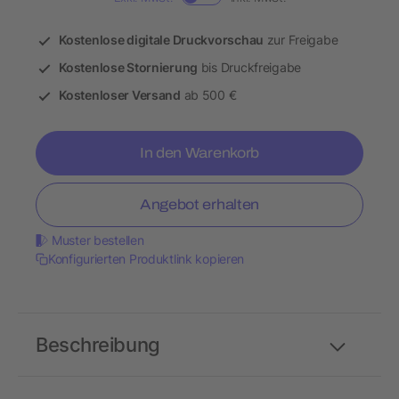
Kostenlose digitale Druckvorschau
zur Freigabe
Kostenlose Stornierung
bis Druckfreigabe
Kostenloser Versand
ab 500 €
In den Warenkorb
Angebot erhalten
Muster bestellen
Konfigurierten Produktlink kopieren
Beschreibung