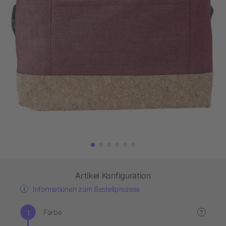
Artikel Konfiguration
Informationen zum Bestellprozess
Farbe
?