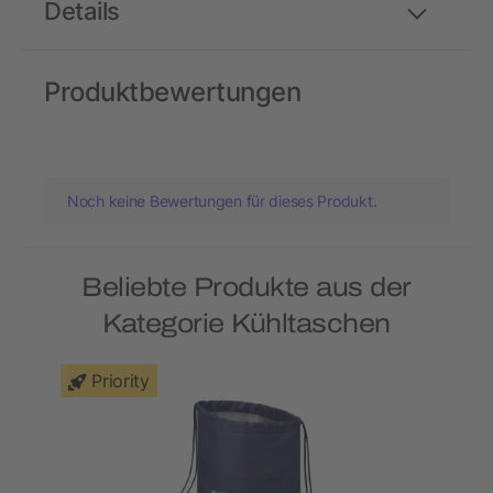
Details
Produktbewertungen
Noch keine Bewertungen für dieses Produkt.
Beliebte Produkte aus der
Kategorie Kühltaschen
Priority