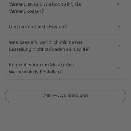
Versand an und wie hoch sind die
Versandkosten?
Gibt es versteckte Kosten?
Was passiert, wenn ich mit meiner
Bestellung nicht zufrieden sein sollte?
Kann ich vorab ein Muster des
Werbeartikels bestellen?
Alle FAQs anzeigen