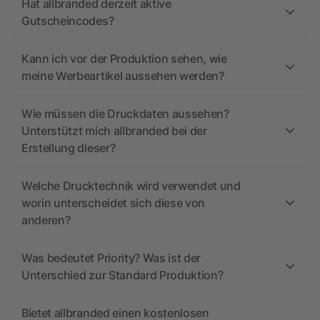
Hat allbranded derzeit aktive
Gutscheincodes?
Kann ich vor der Produktion sehen, wie
meine Werbeartikel aussehen werden?
Wie müssen die Druckdaten aussehen?
Unterstützt mich allbranded bei der
Erstellung dieser?
Welche Drucktechnik wird verwendet und
worin unterscheidet sich diese von
anderen?
Was bedeutet Priority? Was ist der
Unterschied zur Standard Produktion?
Bietet allbranded einen kostenlosen