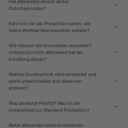
Hat allbranded derzeit aktive
Gutscheincodes?
Kann ich vor der Produktion sehen, wie
meine Werbeartikel aussehen werden?
Wie müssen die Druckdaten aussehen?
Unterstützt mich allbranded bei der
Erstellung dieser?
Welche Drucktechnik wird verwendet und
worin unterscheidet sich diese von
anderen?
Was bedeutet Priority? Was ist der
Unterschied zur Standard Produktion?
Bietet allbranded einen kostenlosen