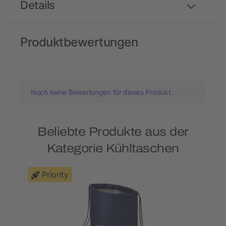
Details
Produktbewertungen
Noch keine Bewertungen für dieses Produkt.
Beliebte Produkte aus der
Kategorie Kühltaschen
Priority