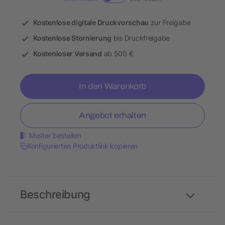
Kostenlose digitale Druckvorschau
zur Freigabe
Kostenlose Stornierung
bis Druckfreigabe
Kostenloser Versand
ab 500 €
In den Warenkorb
Angebot erhalten
Muster bestellen
Konfigurierten Produktlink kopieren
Beschreibung