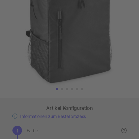
Artikel Konfiguration
Informationen zum Bestellprozess
Farbe
?