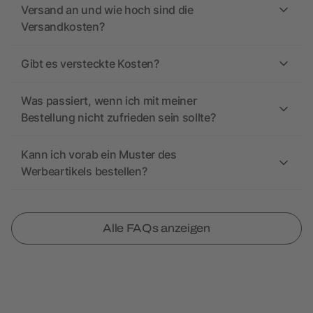
Versand an und wie hoch sind die
Versandkosten?
Gibt es versteckte Kosten?
Was passiert, wenn ich mit meiner
Bestellung nicht zufrieden sein sollte?
Kann ich vorab ein Muster des
Werbeartikels bestellen?
Alle FAQs anzeigen