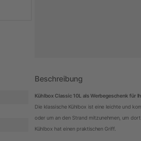
Beschreibung
Kühlbox Classic 10L als Werbegeschenk für I
Die klassische Kühlbox ist eine leichte und k
oder um an den Strand mitzunehmen, um dort 
Kühlbox hat einen praktischen Griff.