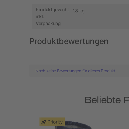
Produktgewicht
1,8 kg
inkl.
Verpackung
Produktbewertungen
Noch keine Bewertungen für dieses Produkt.
Beliebte 
Priority