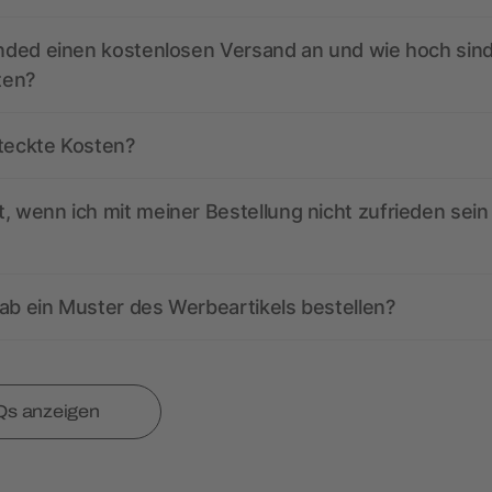
anded einen kostenlosen Versand an und wie hoch sind
ten?
steckte Kosten?
, wenn ich mit meiner Bestellung nicht zufrieden sein
ab ein Muster des Werbeartikels bestellen?
Qs anzeigen