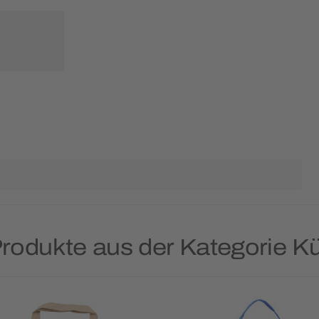
Produkte aus der Kategorie K