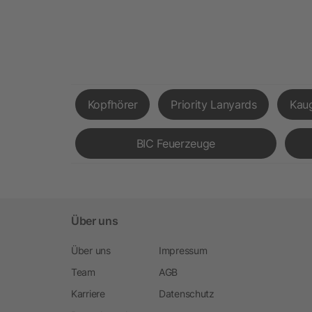
Kopfhörer
Priority Lanyards
Kau
BIC Feuerzeuge
Über uns
Über uns
Impressum
Team
AGB
Karriere
Datenschutz