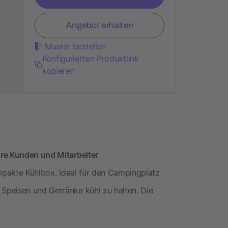
Angebot erhalten
Muster bestellen
Konfigurierten Produktlink
kopieren
hre Kunden und Mitarbeiter
ompakte Kühlbox. Ideal für den Campingplatz
Speisen und Getränke kühl zu halten. Die