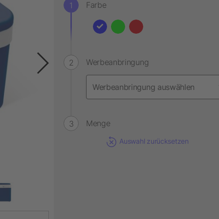
Farbe
Werbeanbringung
Menge
Auswahl zurücksetzen