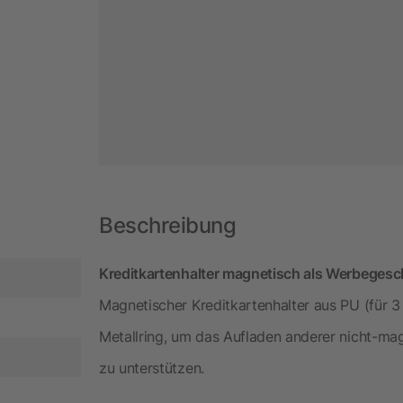
Beschreibung
Kreditkartenhalter magnetisch als Werbegesc
Magnetischer Kreditkartenhalter aus PU (für 3
Metallring, um das Aufladen anderer nicht-ma
zu unterstützen.