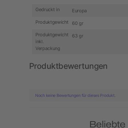
Gedruckt in
Europa
Produktgewicht
60 gr
Produktgewicht
63 gr
inkl.
Verpackung
Produktbewertungen
Noch keine Bewertungen für dieses Produkt.
Beliebte