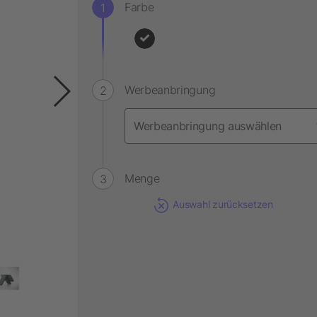
Farbe
Werbeanbringung
Menge
Auswahl zurücksetzen