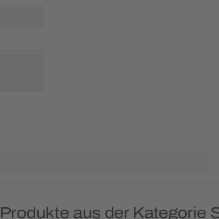
 Produkte aus der Kategorie 