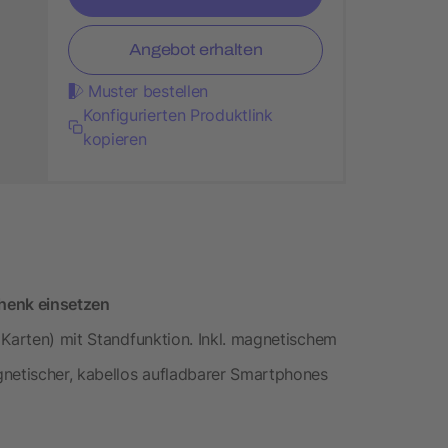
Angebot erhalten
Muster bestellen
Konfigurierten Produktlink
kopieren
henk einsetzen
 Karten) mit Standfunktion. Inkl. magnetischem
gnetischer, kabellos aufladbarer Smartphones