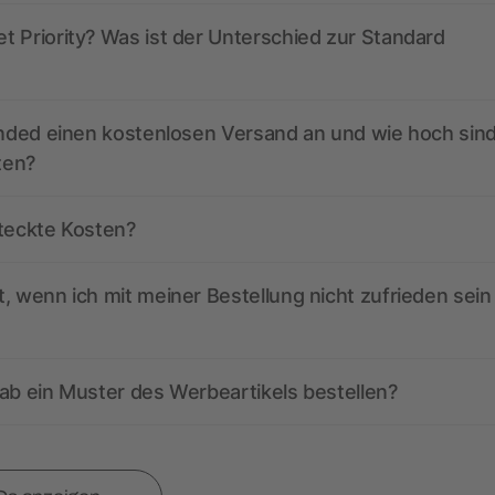
 Priority? Was ist der Unterschied zur Standard
anded einen kostenlosen Versand an und wie hoch sind
ten?
steckte Kosten?
, wenn ich mit meiner Bestellung nicht zufrieden sein
ab ein Muster des Werbeartikels bestellen?