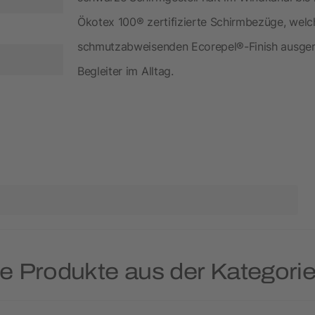
Ökotex 100® zertifizierte Schirmbezüge, welc
schmutzabweisenden Ecorepel®-Finish ausger
Begleiter im Alltag.
te Produkte aus der Kategorie