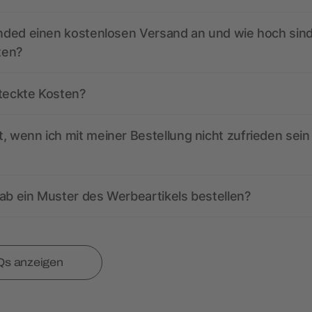
anded einen kostenlosen Versand an und wie hoch sind
ten?
steckte Kosten?
, wenn ich mit meiner Bestellung nicht zufrieden sein
ab ein Muster des Werbeartikels bestellen?
Qs anzeigen