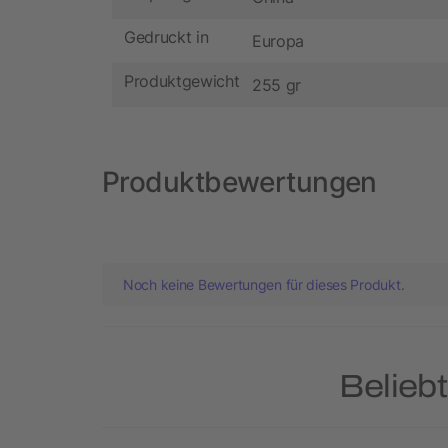
Gedruckt in
Europa
Produktgewicht
255 gr
Produktbewertungen
Noch keine Bewertungen für dieses Produkt.
Belieb