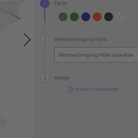
Farbe
Werbeanbringung Hülle
Menge
Auswahl zurücksetzen