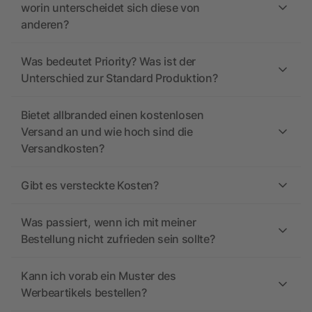
worin unterscheidet sich diese von
anderen?
Was bedeutet Priority? Was ist der
Unterschied zur Standard Produktion?
Bietet allbranded einen kostenlosen
Versand an und wie hoch sind die
Versandkosten?
Gibt es versteckte Kosten?
Was passiert, wenn ich mit meiner
Bestellung nicht zufrieden sein sollte?
Kann ich vorab ein Muster des
Werbeartikels bestellen?