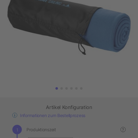
Artikel Konfiguration
Informationen zum Bestellprozess
Produktionszeit
?