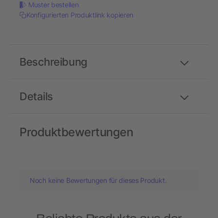
Muster bestellen
Konfigurierten Produktlink kopieren
Beschreibung
Details
Produktbewertungen
Noch keine Bewertungen für dieses Produkt.