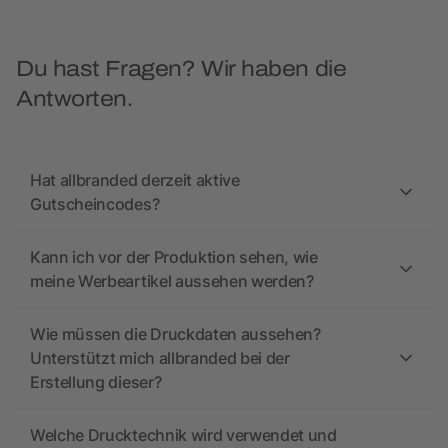
Du hast Fragen? Wir haben die
Antworten.
Hat allbranded derzeit aktive
Gutscheincodes?
Kann ich vor der Produktion sehen, wie
meine Werbeartikel aussehen werden?
Wie müssen die Druckdaten aussehen?
Unterstützt mich allbranded bei der
Erstellung dieser?
Welche Drucktechnik wird verwendet und