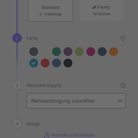
Priority
Standard
48 Stunden
4 - 6 Werktage
Farbe
?
Werbeanbringung
?
Menge
Auswahl zurücksetzen