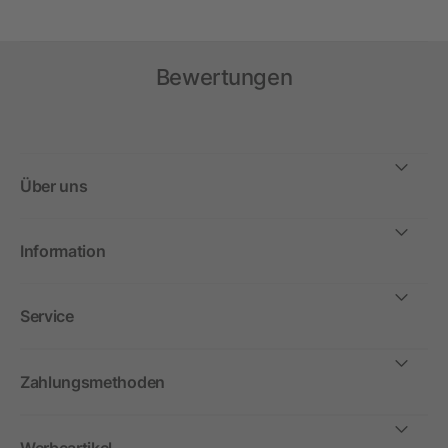
Bewertungen
Über uns
Information
Service
Zahlungsmethoden