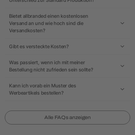
Unterschied zur Standard Produktion?
Bietet allbranded einen kostenlosen
Versand an und wie hoch sind die
Versandkosten?
Gibt es versteckte Kosten?
Was passiert, wenn ich mit meiner
Bestellung nicht zufrieden sein sollte?
Kann ich vorab ein Muster des
Werbeartikels bestellen?
Alle FAQs anzeigen