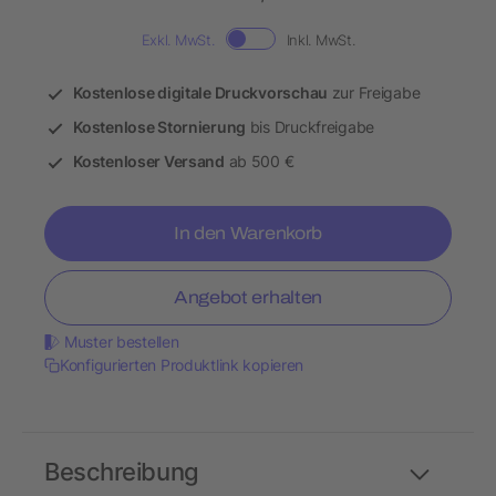
Exkl. MwSt.
Inkl. MwSt.
Kostenlose digitale Druckvorschau
zur Freigabe
Kostenlose Stornierung
bis Druckfreigabe
Kostenloser Versand
ab 500 €
In den Warenkorb
Angebot erhalten
Muster bestellen
Konfigurierten Produktlink kopieren
Beschreibung