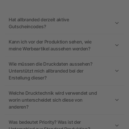
Hat allbranded derzeit aktive
Gutscheincodes?
Kann ich vor der Produktion sehen, wie
meine Werbeartikel aussehen werden?
Wie müssen die Druckdaten aussehen?
Unterstützt mich allbranded bei der
Erstellung dieser?
Welche Drucktechnik wird verwendet und
worin unterscheidet sich diese von
anderen?
Was bedeutet Priority? Was ist der