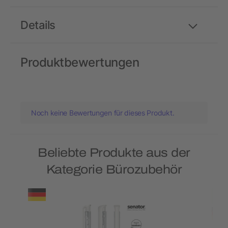
Details
Produktbewertungen
Noch keine Bewertungen für dieses Produkt.
Beliebte Produkte aus der
Kategorie Bürozubehör