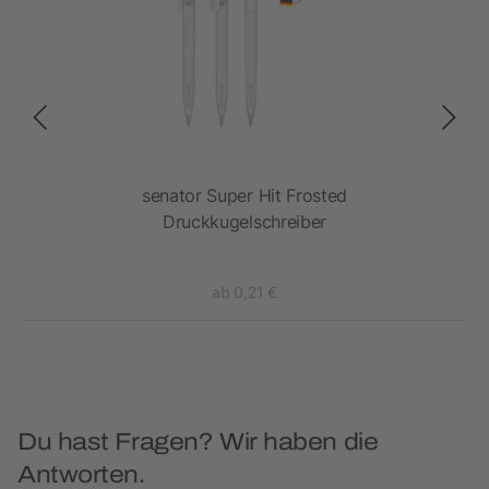
senator Super Hit Frosted
Druckkugelschreiber
ab 0,21 €
Du hast Fragen? Wir haben die
Antworten.