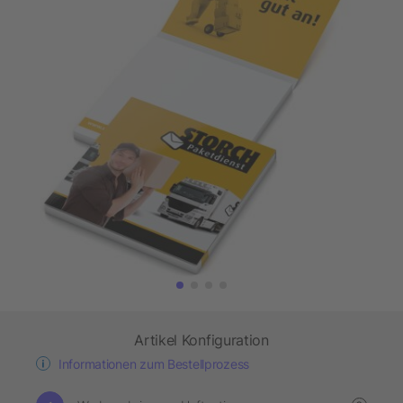
Artikel Konfiguration
Informationen zum Bestellprozess