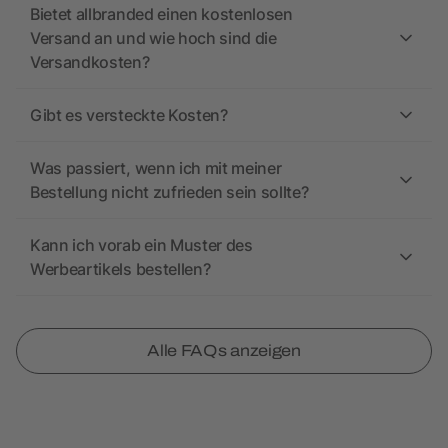
Bietet allbranded einen kostenlosen
Versand an und wie hoch sind die
Versandkosten?
Gibt es versteckte Kosten?
Was passiert, wenn ich mit meiner
Bestellung nicht zufrieden sein sollte?
Kann ich vorab ein Muster des
Werbeartikels bestellen?
Alle FAQs anzeigen