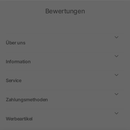
Bewertungen
Über uns
Information
Service
Zahlungsmethoden
Werbeartikel