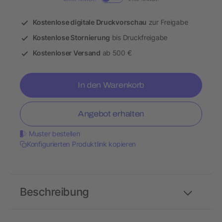
Kostenlose digitale Druckvorschau
zur Freigabe
Kostenlose Stornierung
bis Druckfreigabe
Kostenloser Versand
ab 500 €
In den Warenkorb
Angebot erhalten
Muster bestellen
Konfigurierten Produktlink kopieren
Beschreibung