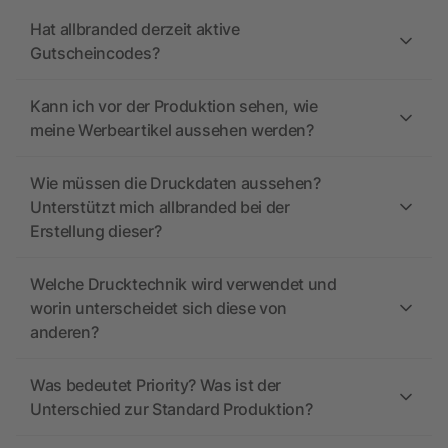
Hat allbranded derzeit aktive
Gutscheincodes?
Kann ich vor der Produktion sehen, wie
meine Werbeartikel aussehen werden?
Wie müssen die Druckdaten aussehen?
Unterstützt mich allbranded bei der
Erstellung dieser?
Welche Drucktechnik wird verwendet und
worin unterscheidet sich diese von
anderen?
Was bedeutet Priority? Was ist der
Unterschied zur Standard Produktion?