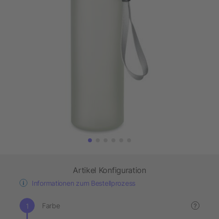
Artikel Konfiguration
Informationen zum Bestellprozess
Farbe
?