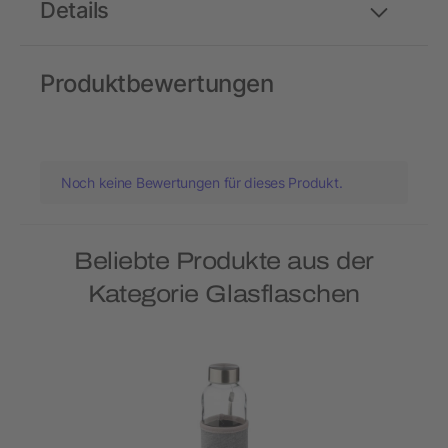
Details
Produktbewertungen
Noch keine Bewertungen für dieses Produkt.
Beliebte Produkte aus der
Kategorie Glasflaschen