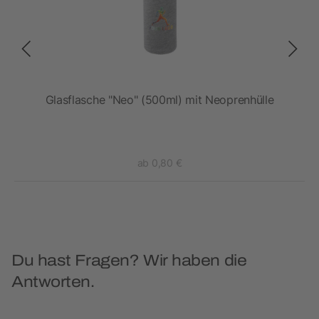
Glasflasche "Neo" (500ml) mit Neoprenhülle
ab 0,80 €
Du hast Fragen? Wir haben die
Antworten.